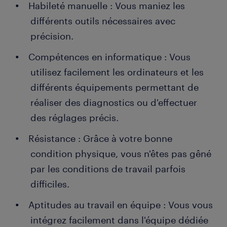
Habileté manuelle : Vous maniez les
différents outils nécessaires avec
précision.
Compétences en informatique : Vous
utilisez facilement les ordinateurs et les
différents équipements permettant de
réaliser des diagnostics ou d'effectuer
des réglages précis.
Résistance : Grâce à votre bonne
condition physique, vous n'êtes pas gêné
par les conditions de travail parfois
difficiles.
Aptitudes au travail en équipe : Vous vous
intégrez facilement dans l'équipe dédiée