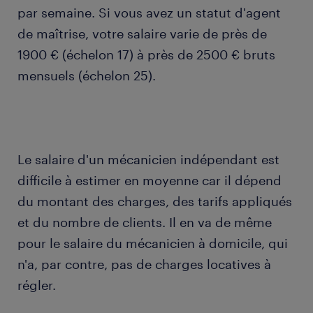
par semaine. Si vous avez un statut d'agent
de maîtrise, votre salaire varie de près de
1900 € (échelon 17) à près de 2500 € bruts
mensuels (échelon 25).
Le salaire d'un mécanicien indépendant est
difficile à estimer en moyenne car il dépend
du montant des charges, des tarifs appliqués
et du nombre de clients. Il en va de même
pour le salaire du mécanicien à domicile, qui
n'a, par contre, pas de charges locatives à
régler.