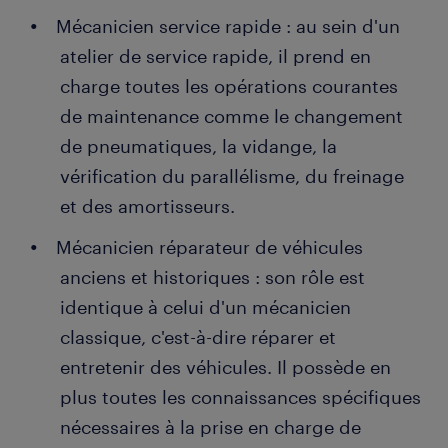
Mécanicien service rapide : au sein d'un
atelier de service rapide, il prend en
charge toutes les opérations courantes
de maintenance comme le changement
de pneumatiques, la vidange, la
vérification du parallélisme, du freinage
et des amortisseurs.
Mécanicien réparateur de véhicules
anciens et historiques : son rôle est
identique à celui d'un mécanicien
classique, c'est-à-dire réparer et
entretenir des véhicules. Il possède en
plus toutes les connaissances spécifiques
nécessaires à la prise en charge de