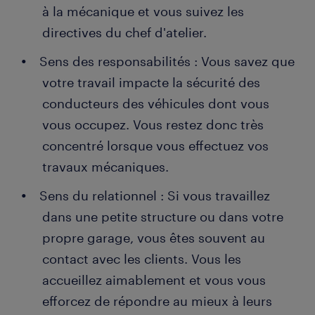
à la mécanique et vous suivez les
directives du chef d'atelier.
Sens des responsabilités : Vous savez que
votre travail impacte la sécurité des
conducteurs des véhicules dont vous
vous occupez. Vous restez donc très
concentré lorsque vous effectuez vos
travaux mécaniques.
Sens du relationnel : Si vous travaillez
dans une petite structure ou dans votre
propre garage, vous êtes souvent au
contact avec les clients. Vous les
accueillez aimablement et vous vous
efforcez de répondre au mieux à leurs