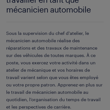
mécanicien automobile
Sous la supervision du chef d'atelier, le
mécanicien automobile réalise des
réparations et des travaux de maintenance
sur des véhicules de toutes marques. À ce
poste, vous exercez votre activité dans un
atelier de mécanique et vos horaires de
travail varient selon que vous êtes employé
ou votre propre patron. Apprenez-en plus sur
le travail de mécanicien automobile au
quotidien, l’organisation du temps de travail
et les perspectives de carrière.