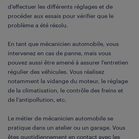
d'effectuer les différents réglages et de
procéder aux essais pour vérifier que le
problème a été résolu.
En tant que mécanicien automobile, vous
intervenez en cas de panne, mais vous
pouvez aussi être amené à assurer l'entretien
régulier des véhicules. Vous réalisez
notamment la vidange du moteur, le réglage
de la climatisation, le contrôle des freins et
de l'antipollution, etc.
Le métier de mécanicien automobile se
pratique dans un atelier ou un garage. Vous
êtes quotidiennement en contact avec les