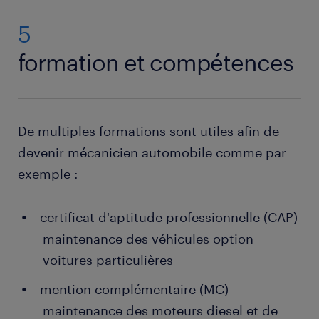
5
formation et compétences
De multiples formations sont utiles afin de
devenir mécanicien automobile comme par
exemple :
certificat d'aptitude professionnelle (CAP)
maintenance des véhicules option
voitures particulières
mention complémentaire (MC)
maintenance des moteurs diesel et de