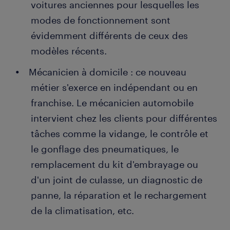
voitures anciennes pour lesquelles les
modes de fonctionnement sont
évidemment différents de ceux des
modèles récents.
Mécanicien à domicile : ce nouveau
métier s'exerce en indépendant ou en
franchise. Le mécanicien automobile
intervient chez les clients pour différentes
tâches comme la vidange, le contrôle et
le gonflage des pneumatiques, le
remplacement du kit d'embrayage ou
d'un joint de culasse, un diagnostic de
panne, la réparation et le rechargement
de la climatisation, etc.