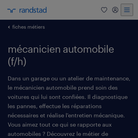
0
mon comp
fiches métiers
mécanicien automobile
(f/h)
Dans un garage ou un atelier de maintenance,
le mécanicien automobile prend soin des
voitures qui lui sont confiées. Il diagnostique
les pannes, effectue les réparations
nécessaires et réalise l'entretien mécanique.
Vous aimez tout ce qui se rapporte aux
automobiles ? Découvrez le métier de