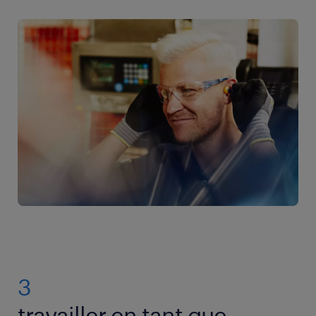
3
travailler en tant que