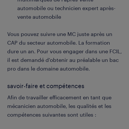
automobile ou technicien expert après-
vente automobile
Vous pouvez suivre une MC juste après un
CAP du secteur automobile. La formation
dure un an. Pour vous engager dans une FCIL,
il est demandé d'obtenir au préalable un bac
pro dans le domaine automobile.
savoir-faire et compétences
Afin de travailler efficacement en tant que
mécanicien automobile, les qualités et les
compétences suivantes sont utiles :