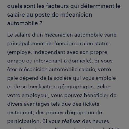
quels sont les facteurs qui déterminent le
salaire au poste de mécanicien
automobile ?
Le salaire d'un mécanicien automobile varie
principalement en fonction de son statut
(employé, indépendant avec son propre
garage ou intervenant à domicile). Si vous
êtes mécanicien automobile salarié, votre
paie dépend de la société qui vous emploie
et de sa localisation géographique. Selon
votre employeur, vous pouvez bénéficier de
divers avantages tels que des tickets-
restaurant, des primes d'équipe ou de
participation. Si vous réalisez des heures