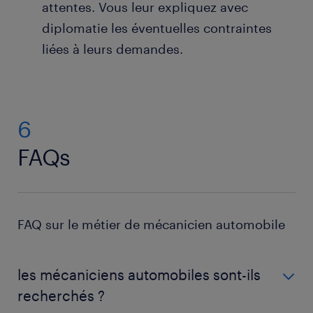
attentes. Vous leur expliquez avec
diplomatie les éventuelles contraintes
liées à leurs demandes.
6
FAQs
FAQ sur le métier de mécanicien automobile
les mécaniciens automobiles sont-ils
recherchés ?