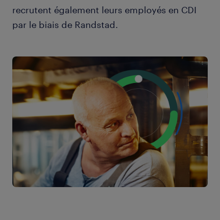
recrutent également leurs employés en CDI
par le biais de Randstad.