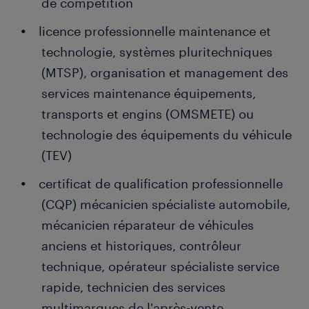
de compétition
licence professionnelle maintenance et
technologie, systèmes pluritechniques
(MTSP), organisation et management des
services maintenance équipements,
transports et engins (OMSMETE) ou
technologie des équipements du véhicule
(TEV)
certificat de qualification professionnelle
(CQP) mécanicien spécialiste automobile,
mécanicien réparateur de véhicules
anciens et historiques, contrôleur
technique, opérateur spécialiste service
rapide, technicien des services
multimarques de l'après-vente