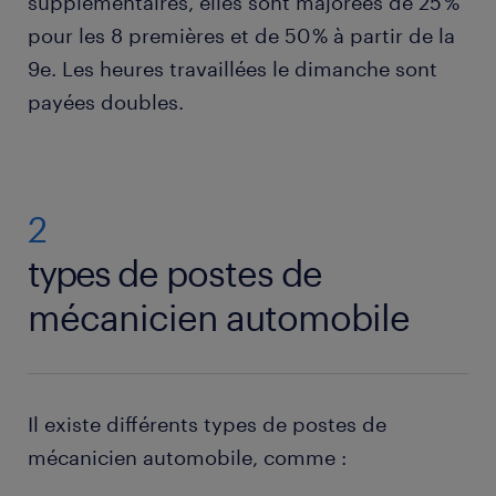
supplémentaires, elles sont majorées de 25 %
pour les 8 premières et de 50 % à partir de la
9e. Les heures travaillées le dimanche sont
payées doubles.
2
types de postes de
mécanicien automobile
Il existe différents types de postes de
mécanicien automobile, comme :