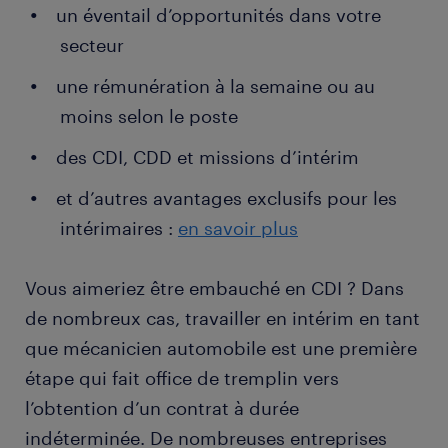
un éventail d’opportunités dans votre
secteur
une rémunération à la semaine ou au
moins selon le poste
des CDI, CDD et missions d’intérim
et d’autres avantages exclusifs pour les
intérimaires :
en savoir plus
Vous aimeriez être embauché en CDI ? Dans
de nombreux cas, travailler en intérim en tant
que mécanicien automobile est une première
étape qui fait office de tremplin vers
l’obtention d’un contrat à durée
indéterminée. De nombreuses entreprises