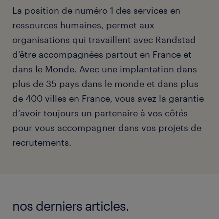
La position de numéro 1 des services en
ressources humaines, permet aux
organisations qui travaillent avec Randstad
d’être accompagnées partout en France et
dans le Monde. Avec une implantation dans
plus de 35 pays dans le monde et dans plus
de 400 villes en France, vous avez la garantie
d’avoir toujours un partenaire à vos côtés
pour vous accompagner dans vos projets de
recrutements.
nos derniers articles.