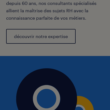
depuis 60 ans, nos consultants spécialisés
allient la maîtrise des sujets RH avec la
connaissance parfaite de vos métiers.
découvrir notre expertise