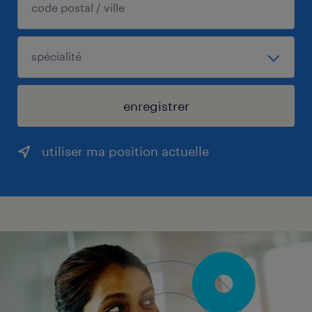
enregistrer
utiliser ma position actuelle