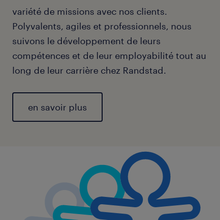
variété de missions avec nos clients.
Polyvalents, agiles et professionnels, nous
suivons le développement de leurs
compétences et de leur employabilité tout au
long de leur carrière chez Randstad.
en savoir plus