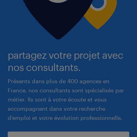
partagez votre projet avec
nos consultants.
Présents dans plus de 400 agences en
France, nos consultants sont spécialisés par
métier. Ils sont à votre écoute et vous
accompagnent dans votre recherche
d'emploi et votre évolution professionnelle.