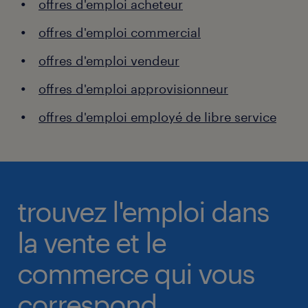
offres d'emploi acheteur
offres d'emploi commercial
offres d'emploi vendeur
offres d'emploi approvisionneur
offres d'emploi employé de libre service
trouvez l'emploi dans
la vente et le
commerce qui vous
correspond.