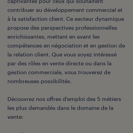
captivantes pour ceux qui souhaitent
contribuer au développement commercial et
à la satisfaction client. Ce secteur dynamique
propose des perspectives professionnelles
enrichissantes, mettant en avant les
compétences en négociation et en gestion de
la relation client. Que vous soyez intéressé
par des rôles en vente directe ou dans la
gestion commerciale, vous trouverez de
nombreuses possibilités.
Découvrez nos offres d'emploi des 5 métiers
les plus demandés dans le domaine de la
vente: