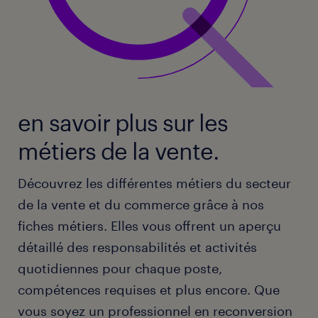
en savoir plus sur les
métiers de la vente.
Découvrez les différentes métiers du secteur
de la vente et du commerce grâce à nos
fiches métiers. Elles vous offrent un aperçu
détaillé des responsabilités et activités
quotidiennes pour chaque poste,
compétences requises et plus encore. Que
vous soyez un professionnel en reconversion