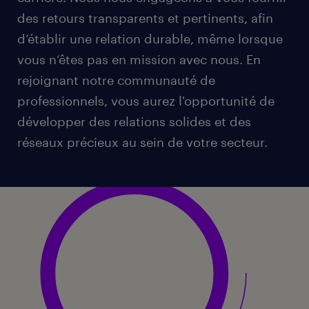
des retours transparents et pertinents, afin
d’établir une relation durable, même lorsque
vous n’êtes pas en mission avec nous. En
rejoignant notre communauté de
professionnels, vous aurez l'opportunité de
développer des relations solides et des
réseaux précieux au sein de votre secteur.