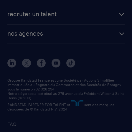
recruter un talent
nos agences
Groupe Randstad France est une Société par Actions Simplifiée
immatriculée au Registre du Commerce et des Sociétés de Bobigny
sous le numéro 702 028 234.
Notre siège social est situé au 276 avenue du Président Wilson à Saint
Denis (93200).
RANDSTAD, PARTNER FOR TALENT et
sont des marques
déposées de © Randstad N.V. 2024.
FAQ