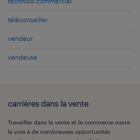
technico-commercial
téléconseiller
vendeur
vendeuse
carrières dans la vente
Travailler dans la vente et le commerce ouvre
la voie à de nombreuses opportunités