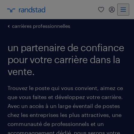
0
mon comp
carrières professionnelles
un partenaire de confiance
pour votre carrière dans la
vente.
Trouvez le poste qui vous convient, aimez ce
que vous faites et développez votre carrière.
Avec un accès à un large éventail de postes
chez les entreprises les plus attractives, une
communauté de professionnels et un
accompagnement dédié, nous serons votre