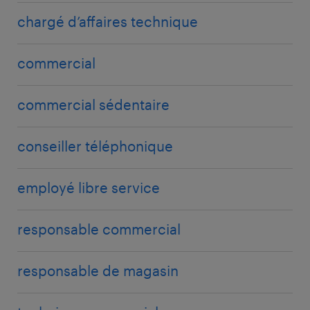
chargé d’affaires technique
commercial
commercial sédentaire
conseiller téléphonique
employé libre service
responsable commercial
responsable de magasin