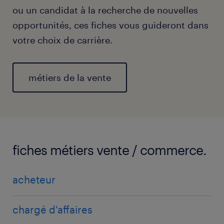
ou un candidat à la recherche de nouvelles
opportunités, ces fiches vous guideront dans
votre choix de carrière.
métiers de la vente
fiches métiers vente / commerce.
acheteur
chargé d'affaires