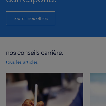
toutes nos offres
nos conseils carrière.
tous les articles