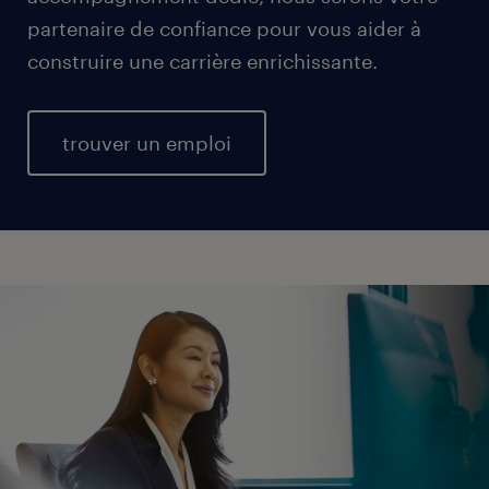
partenaire de confiance pour vous aider à
construire une carrière enrichissante.
trouver un emploi