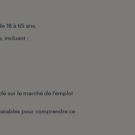
e 18 à 65 ans,
, incluant :
lé sur le marché de l’emploi
mparables pour comprendre ce