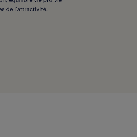
 de l'attractivité.