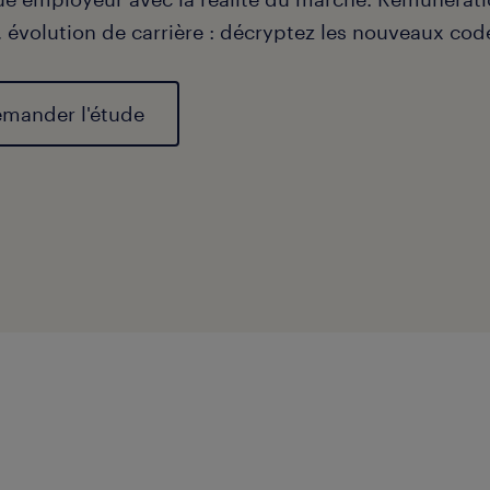
 évolution de carrière : décryptez les nouveaux codes
mander l'étude