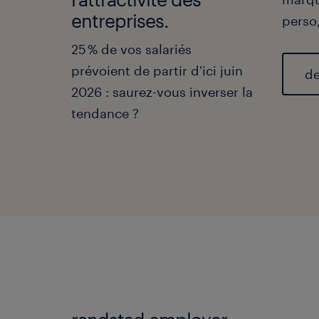
entreprises.
perso,
25 % de vos salariés
prévoient de partir d'ici juin
de
2026 : saurez-vous inverser la
tendance ?