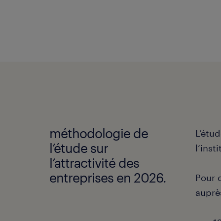
méthodologie de
L’étu
l’étude sur
l’inst
l’attractivité des
entreprises en 2026.
Pour c
auprè