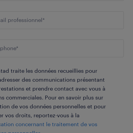
ad traite les données recueillies pour
adresser des communications présentant
restations et prendre contact avec vous à
ins commerciales. Pour en savoir plus sur
stion de vos données personnelles et pour
r vos droits, reportez-vous à la
cation concernant le traitement de vos