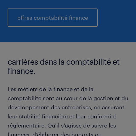
offres comptabilité finance
carrières dans la comptabilité et
finance.
Les métiers de la finance et de la
comptabilité sont au cœur de la gestion et du
développement des entreprises, en assurant
leur stabilité financière et leur conformité
réglementaire. Qu'il s'agisse de suivre les
finances, d'élaborer des budgets ou