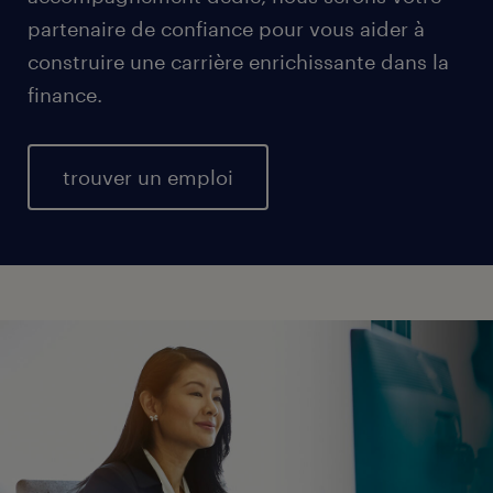
partenaire de confiance pour vous aider à
construire une carrière enrichissante dans la
finance.
trouver un emploi