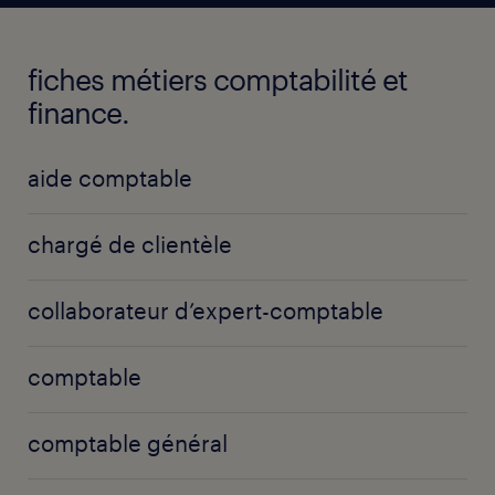
fiches métiers comptabilité et
finance.
aide comptable
chargé de clientèle
collaborateur d’expert-comptable
comptable
comptable général