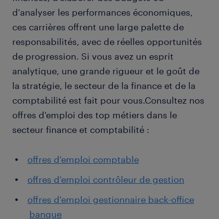
d'analyser les performances économiques,
ces carrières offrent une large palette de
responsabilités, avec de réelles opportunités
de progression. Si vous avez un esprit
analytique, une grande rigueur et le goût de
la stratégie, le secteur de la finance et de la
comptabilité est fait pour vous.Consultez nos
offres d'emploi des top métiers dans le
secteur finance et comptabilité :
offres d'emploi comptable
offres d'emploi contrôleur de gestion
offres d'emploi gestionnaire back-office
banque