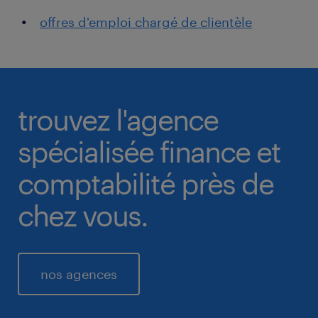
offres d'emploi chargé de clientèle
trouvez l'agence
spécialisée finance et
comptabilité près de
chez vous.
nos agences