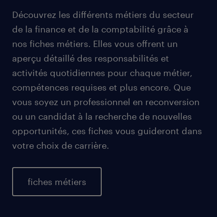
Découvrez les différents métiers du secteur
de la finance et de la comptabilité grâce à
nos fiches métiers. Elles vous offrent un
aperçu détaillé des responsabilités et
activités quotidiennes pour chaque métier,
compétences requises et plus encore. Que
vous soyez un professionnel en reconversion
ou un candidat à la recherche de nouvelles
opportunités, ces fiches vous guideront dans
votre choix de carrière.
fiches métiers