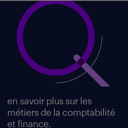
en savoir plus sur les
métiers de la comptabilité
et finance.