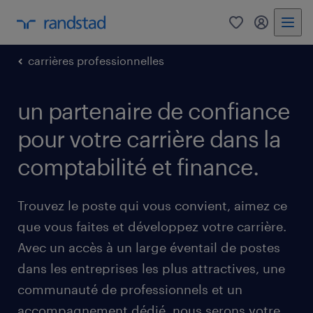
0
mon comp
carrières professionnelles
un partenaire de confiance
pour votre carrière dans la
comptabilité et finance.
Trouvez le poste qui vous convient, aimez ce
que vous faites et développez votre carrière.
Avec un accès à un large éventail de postes
dans les entreprises les plus attractives, une
communauté de professionnels et un
accompagnement dédié, nous serons votre