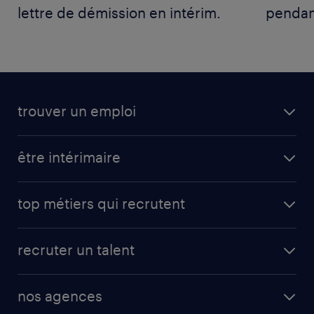
lettre de démission en intérim.
pendan
trouver un emploi
être intérimaire
top métiers qui recrutent
recruter un talent
nos agences