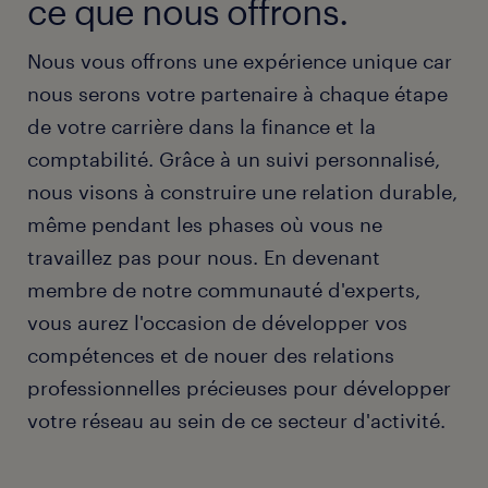
ce que nous offrons.
Nous vous offrons une expérience unique car
nous serons votre partenaire à chaque étape
de votre carrière dans la finance et la
comptabilité. Grâce à un suivi personnalisé,
nous visons à construire une relation durable,
même pendant les phases où vous ne
travaillez pas pour nous. En devenant
membre de notre communauté d'experts,
vous aurez l'occasion de développer vos
compétences et de nouer des relations
professionnelles précieuses pour développer
votre réseau au sein de ce secteur d'activité.