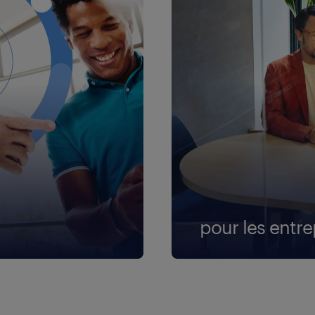
pour les entre