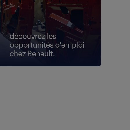
découvrez les
opportunités d'emploi
chez Renault.