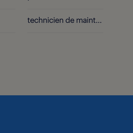
technicien de maintenance