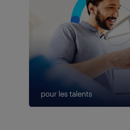
pour les talents