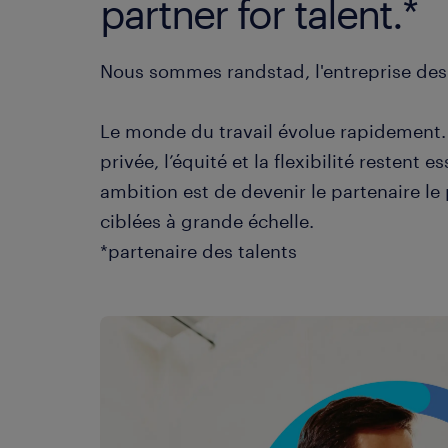
partner for talent.*
Nous sommes randstad, l'entreprise des 
Le monde du travail évolue rapidement. L
privée, l’équité et la flexibilité resten
ambition est de devenir le partenaire le
ciblées à grande échelle.
*partenaire des talents