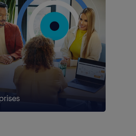
prises