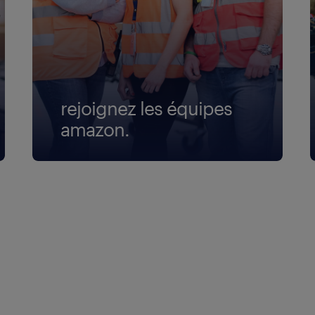
rejoignez les équipes
amazon.