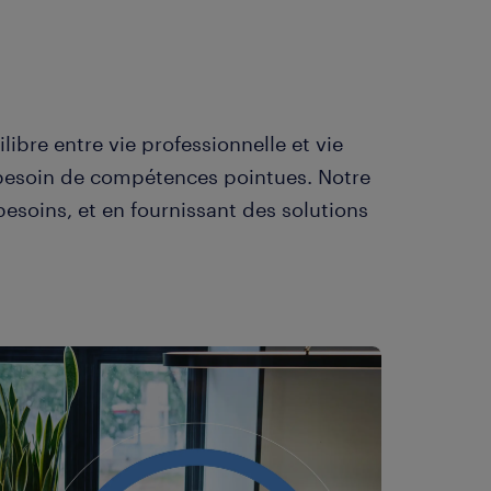
ibre entre vie professionnelle et vie
ont besoin de compétences pointues. Notre
besoins, et en fournissant des solutions