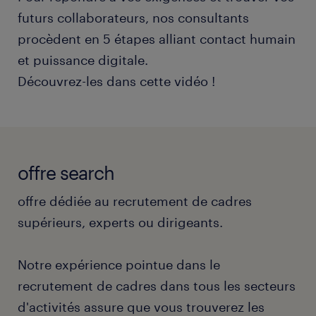
futurs collaborateurs, nos consultants
procèdent en 5 étapes alliant contact humain
et puissance digitale.
Découvrez-les dans cette vidéo !
offre search
offre dédiée au recrutement de cadres
supérieurs, experts ou dirigeants.
Notre expérience pointue dans le
recrutement de cadres dans tous les secteurs
d'activités assure que vous trouverez les