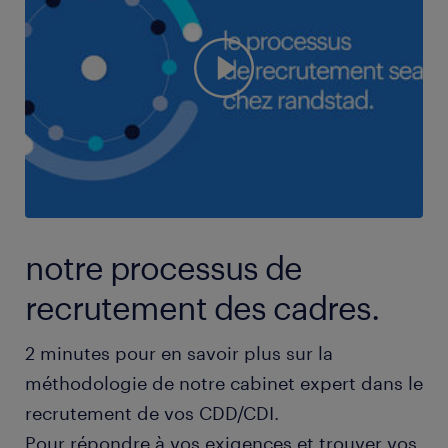
notre processus de
recrutement des cadres.
2 minutes pour en savoir plus sur la
méthodologie de notre cabinet expert dans le
recrutement de vos CDD/CDI.
Pour répondre à vos exigences et trouver vos