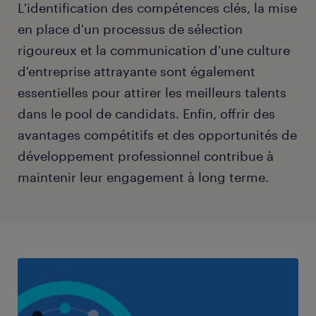
L'identification des compétences clés, la mise
en place d'un processus de sélection
rigoureux et la communication d'une culture
d'entreprise attrayante sont également
essentielles pour attirer les meilleurs talents
dans le pool de candidats. Enfin, offrir des
avantages compétitifs et des opportunités de
développement professionnel contribue à
maintenir leur engagement à long terme.