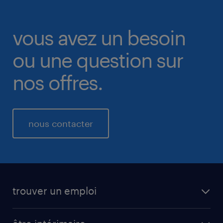
vous avez un besoin
ou une question sur
nos offres.
nous contacter
trouver un emploi