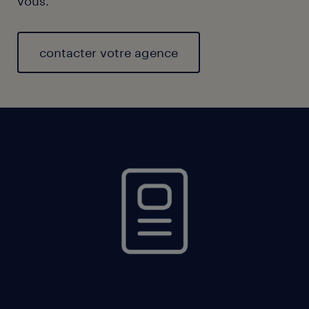
vous.
contacter votre agence