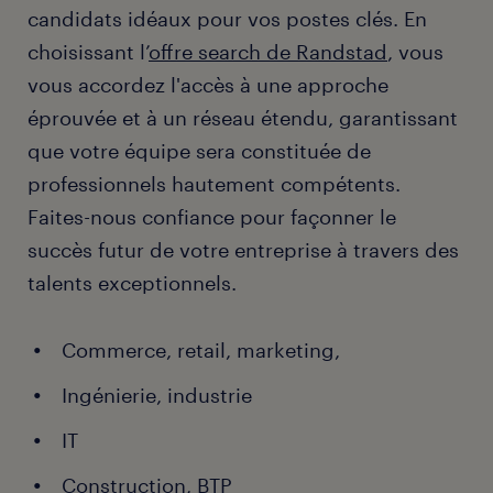
candidats idéaux pour vos postes clés. En
choisissant l’
offre search de Randstad
, vous
vous accordez l'accès à une approche
éprouvée et à un réseau étendu, garantissant
que votre équipe sera constituée de
professionnels hautement compétents.
Faites-nous confiance pour façonner le
succès futur de votre entreprise à travers des
talents exceptionnels.
Commerce, retail, marketing,
Ingénierie, industrie
IT
Construction, BTP