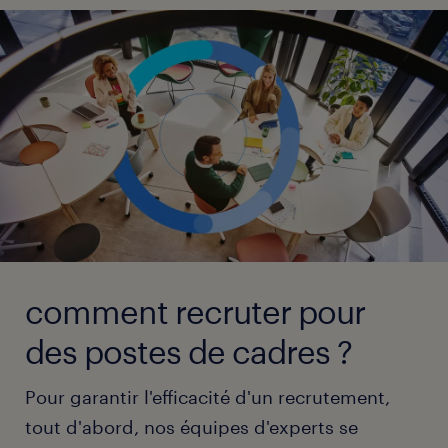
comment recruter pour
des postes de cadres ?
Pour garantir l'efficacité d'un recrutement,
tout d'abord, nos équipes d'experts se