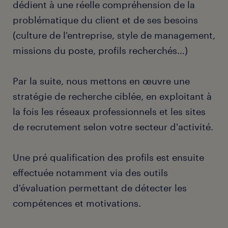
dédient à une réelle compréhension de la
problématique du client et de ses besoins
(culture de l'entreprise, style de management,
missions du poste, profils recherchés…)
Par la suite, nous mettons en œuvre une
stratégie de recherche ciblée, en exploitant à
la fois les réseaux professionnels et les sites
de recrutement selon votre secteur d'activité.
Une pré qualification des profils est ensuite
effectuée notamment via des outils
d'évaluation permettant de détecter les
compétences et motivations.