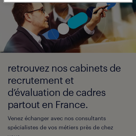
retrouvez nos cabinets de
recrutement et
d’évaluation de cadres
partout en France.
Venez échanger avec nos consultants
spécialistes de vos métiers près de chez