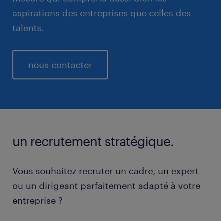
aspirations des entreprises que celles des
talents.
nous contacter
un recrutement stratégique.
Vous souhaitez recruter un cadre, un expert
ou un dirigeant parfaitement adapté à votre
entreprise ?