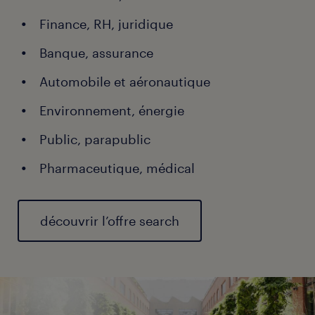
Finance, RH, juridique
Banque, assurance
Automobile et aéronautique
Environnement, énergie
Public, parapublic
Pharmaceutique, médical
découvrir l’offre search