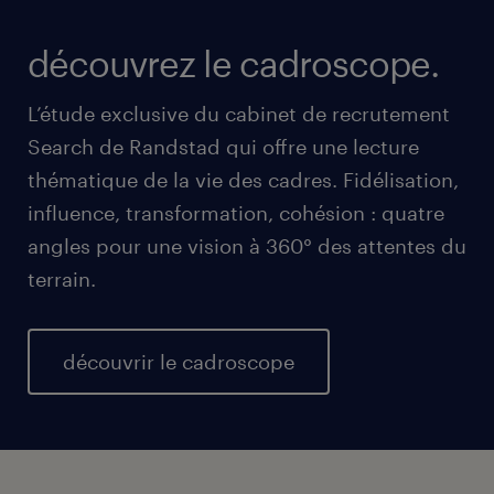
découvrez le cadroscope.
L’étude exclusive du cabinet de recrutement
Search de Randstad qui offre une lecture
thématique de la vie des cadres. Fidélisation,
influence, transformation, cohésion : quatre
angles pour une vision à 360° des attentes du
terrain.
découvrir le cadroscope