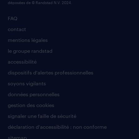
déposées de © Randstad N.V. 2024.
FAQ
contact
mentions légales
le groupe randstad
accessibilité
dispositifs d'alertes professionnelles
soyons vigilants
données personnelles
gestion des cookies
signaler une faille de sécurité
déclaration d'accessibilité : non conforme
sitemap