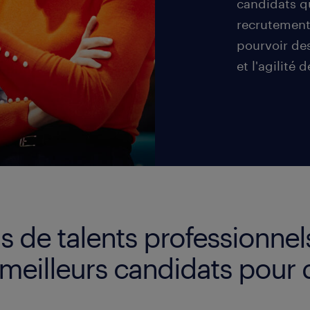
candidats qu
recrutement
pourvoir des
et l'agilité 
s de talents professionnel
 meilleurs candidats pour 