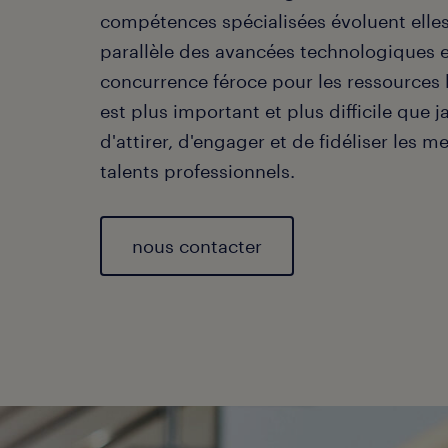
compétences spécialisées évoluent elles
parallèle des avancées technologiques e
concurrence féroce pour les ressources 
est plus important et plus difficile que 
d'attirer, d'engager et de fidéliser les me
talents professionnels.
nous contacter