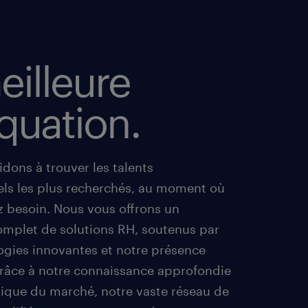
eilleure
quation.
dons à trouver les talents
els les plus recherchés, au moment où
z besoin. Nous vous offrons un
mplet de solutions RH, soutenus par
ogies innovantes et notre présence
râce à notre connaissance approfondie
ique du marché, notre vaste réseau de