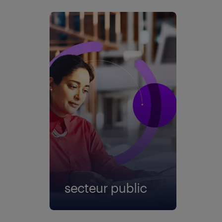
secteur public