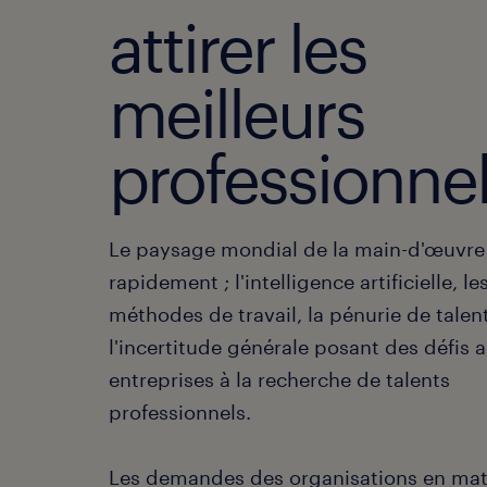
attirer les
meilleurs
professionnel
Le paysage mondial de la main-d'œuvre
rapidement ; l'intelligence artificielle, l
méthodes de travail, la pénurie de talen
l'incertitude générale posant des défis 
entreprises à la recherche de talents
professionnels.
Les demandes des organisations en mat