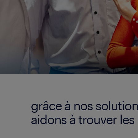
grâce à nos solution
aidons à trouver les