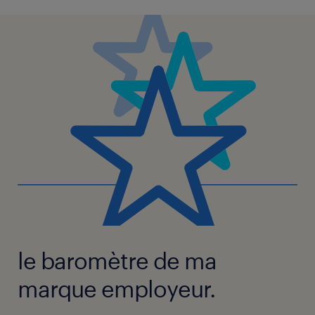
le baromètre de ma
marque employeur.