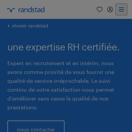
0
mon comp
choisir randstad
une expertise RH certifiée.
Expert en recrutement et en intérim, nous
avons comme priorité de vous fournir une
qualité de service irréprochable. Le suivi
continu de votre satisfaction nous permet
d’améliorer sans cesse la qualité de nos
prestations.
nous contacter