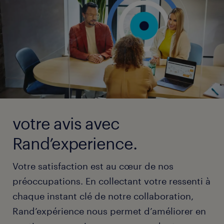
votre avis avec
Rand’experience.
Votre satisfaction est au cœur de nos
préoccupations. En collectant votre ressenti à
chaque instant clé de notre collaboration,
Rand’expérience nous permet d’améliorer en