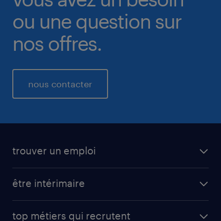
ou une question sur
nos offres.
nous contacter
trouver un emploi
être intérimaire
top métiers qui recrutent