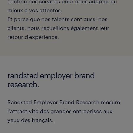
continu nos services pour nous adapter au
mieux à vos attentes.
Et parce que nos talents sont aussi nos
clients, nous recueillons également leur
retour d’expérience.
randstad employer brand
research.
Randstad Employer Brand Research mesure
l’attractivité des grandes entreprises aux
yeux des français.