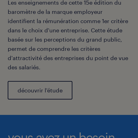
Les enseignements de cette 15e édition du
baromètre de la marque employeur
identifient la rémunération comme 1er critère
dans le choix d'une entreprise. Cette étude
basée sur les perceptions du grand public,
permet de comprendre les critères
d'attractivité des entreprises du point de vue
des salariés.
découvrir l'étude
vous avez un besoin