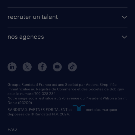
recruter un talent
nos agences
Groupe Randstad France est une Société par Actions Simplifiée
immatriculée au Registre du Commerce et des Sociétés de Bobigny
sous le numéro 702 028 234.
Notre siège social est situé au 276 avenue du Président Wilson à Saint
Denis (93200).
RANDSTAD, PARTNER FOR TALENT et
sont des marques
déposées de © Randstad N.V. 2024.
FAQ