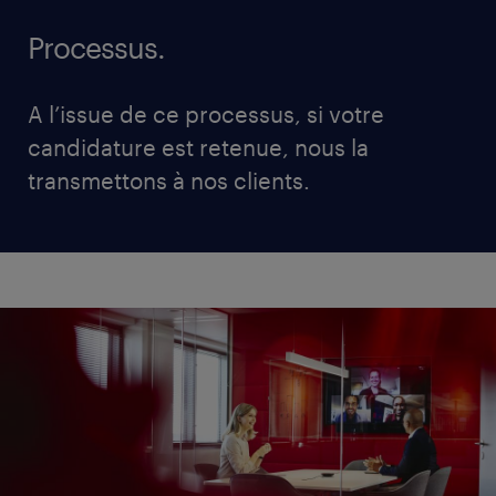
adéquation avec votre projet professionnel.
Processus.
A l’issue de ce processus, si votre
candidature est retenue, nous la
transmettons à nos clients.