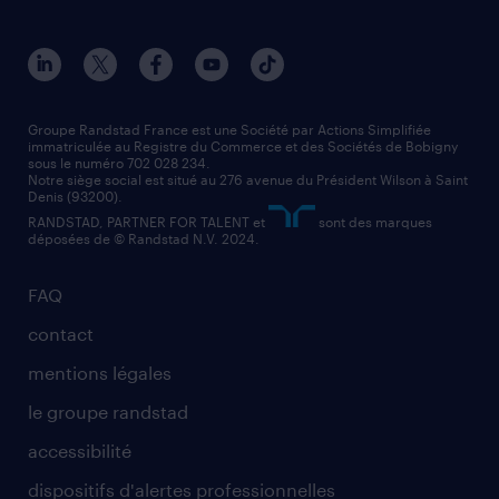
Groupe Randstad France est une Société par Actions Simplifiée
immatriculée au Registre du Commerce et des Sociétés de Bobigny
sous le numéro 702 028 234.
Notre siège social est situé au 276 avenue du Président Wilson à Saint
Denis (93200).
RANDSTAD, PARTNER FOR TALENT et
sont des marques
déposées de © Randstad N.V. 2024.
FAQ
contact
mentions légales
le groupe randstad
accessibilité
dispositifs d'alertes professionnelles