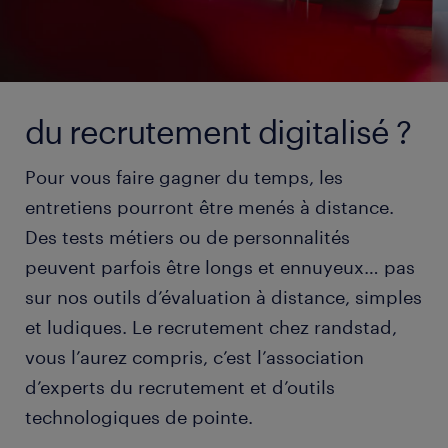
du recrutement digitalisé ?
Pour vous faire gagner du temps, les
entretiens pourront être menés à distance.
Des tests métiers ou de personnalités
peuvent parfois être longs et ennuyeux… pas
sur nos outils d’évaluation à distance, simples
et ludiques. Le recrutement chez randstad,
vous l’aurez compris, c’est l’association
d’experts du recrutement et d’outils
technologiques de pointe.