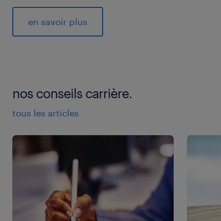
en savoir plus
nos conseils carrière.
tous les articles