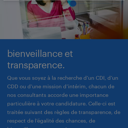
bienveillance et
transparence.
Que vous soyez à la recherche d’un CDI, d’un
CDD ou d’une mission d’intérim, chacun de
nos consultants accorde une importance
particulière à votre candidature. Celle-ci est
traitée suivant des règles de transparence, de
respect de l’égalité des chances, de