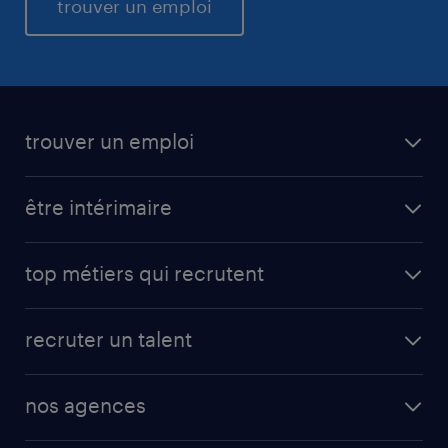
trouver un emploi
trouver un emploi
être intérimaire
top métiers qui recrutent
recruter un talent
nos agences