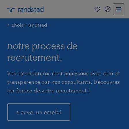
0
mon comp
choisir randstad
notre process de
recrutement.
Vos candidatures sont analysées avec soin et
transparence par nos consultants. Découvrez
les étapes de votre recrutement !
trouver un emploi