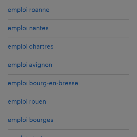
emploi roanne
emploi nantes
emploi chartres
emploi avignon
emploi bourg-en-bresse
emploi rouen
emploi bourges