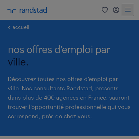
0
mon comp
accueil
nos offres d'emploi par
ville.
Découvrez toutes nos offres d’emploi par
ville. Nos consultants Randstad, présents
dans plus de 400 agences en France, sauront
trouver l’opportunité professionnelle qui vous
correspond, près de chez vous.