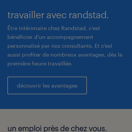
travailler avec randstad.
Être intérimaire chez Randstad, c’est
bénéficier d’un accompagnement
personnalisé par nos consultants. Et c’est
aussi profiter de nombreux avantages, dès la
première heure travaillée.
découvrir les avantages
un emploi près de chez vous.