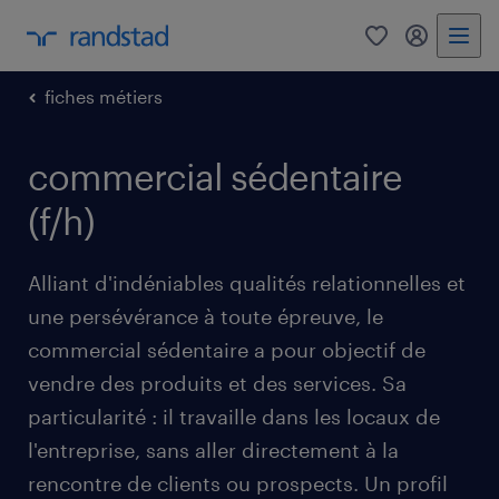
0
mon comp
fiches métiers
commercial sédentaire
(f/h)
Alliant d'indéniables qualités relationnelles et
une persévérance à toute épreuve, le
commercial sédentaire a pour objectif de
vendre des produits et des services. Sa
particularité : il travaille dans les locaux de
l'entreprise, sans aller directement à la
rencontre de clients ou prospects. Un profil