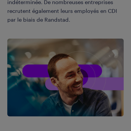
indéterminée. De nombreuses entreprises
recrutent également leurs employés en CDI
par le biais de Randstad.