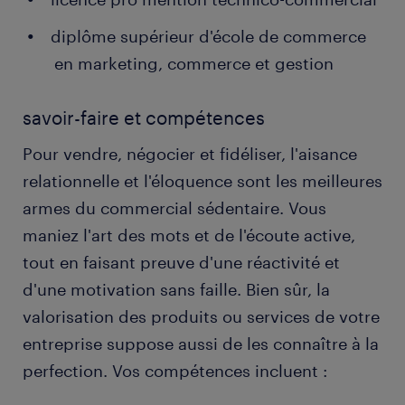
diplôme supérieur d'école de commerce
en marketing, commerce et gestion
savoir-faire et compétences
Pour vendre, négocier et fidéliser, l'aisance
relationnelle et l'éloquence sont les meilleures
armes du commercial sédentaire. Vous
maniez l'art des mots et de l'écoute active,
tout en faisant preuve d'une réactivité et
d'une motivation sans faille. Bien sûr, la
valorisation des produits ou services de votre
entreprise suppose aussi de les connaître à la
perfection. Vos compétences incluent :