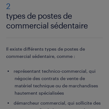
2
types de postes de
commercial sédentaire
Il existe différents types de postes de
commercial sédentaire, comme :
représentant technico-commercial, qui
négocie des contrats de vente de
matériel technique ou de marchandises
hautement spécialisées
démarcheur commercial, qui sollicite des