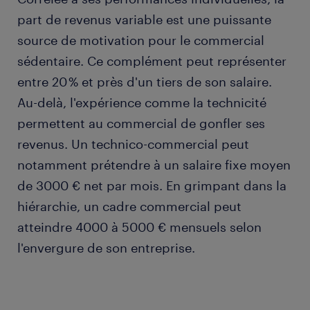
part de revenus variable est une puissante
source de motivation pour le commercial
sédentaire. Ce complément peut représenter
entre 20 % et près d'un tiers de son salaire.
Au-delà, l'expérience comme la technicité
permettent au commercial de gonfler ses
revenus. Un technico-commercial peut
notamment prétendre à un salaire fixe moyen
de 3000 € net par mois. En grimpant dans la
hiérarchie, un cadre commercial peut
atteindre 4000 à 5000 € mensuels selon
l'envergure de son entreprise.