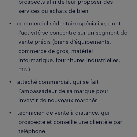
prospects afin de leur proposer des
services ou achats de bien
commercial sédentaire spécialisé, dont
l'activité se concentre sur un segment de
vente précis (biens d'équipements,
commerce de gros, matériel
informatique, fournitures industrielles,
etc.)
attaché commercial, qui se fait
l'ambassadeur de sa marque pour
investir de nouveaux marchés
technicien de vente à distance, qui
prospecte et conseille une clientèle par
téléphone