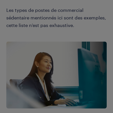
Les types de postes de commercial
sédentaire mentionnés ici sont des exemples,
cette liste n’est pas exhaustive.