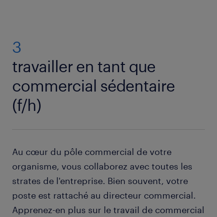
3
travailler en tant que
commercial sédentaire
(f/h)
Au cœur du pôle commercial de votre
organisme, vous collaborez avec toutes les
strates de l'entreprise. Bien souvent, votre
poste est rattaché au directeur commercial.
Apprenez-en plus sur le travail de commercial