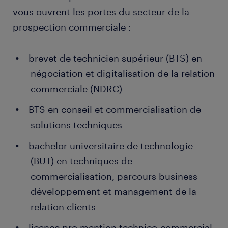
vous ouvrent les portes du secteur de la
prospection commerciale :
brevet de technicien supérieur (BTS) en
négociation et digitalisation de la relation
commerciale (NDRC)
BTS en conseil et commercialisation de
solutions techniques
bachelor universitaire de technologie
(BUT) en techniques de
commercialisation, parcours business
développement et management de la
relation clients
licence pro mention technico-commercial