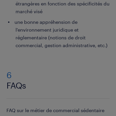
étrangères en fonction des spécificités du
marché visé
une bonne appréhension de
l'environnement juridique et
réglementaire (notions de droit
commercial, gestion administrative, etc.)
6
FAQs
FAQ sur le métier de commercial sédentaire