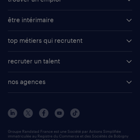
être intérimaire
top métiers qui recrutent
recruter un talent
nos agences
Groupe Randstad France est une Société par Actions Simplifiée
immatriculée au Registre du Commerce et des Sociétés de Bobigny