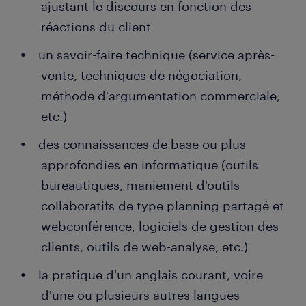
ajustant le discours en fonction des
réactions du client
un savoir-faire technique (service après-
vente, techniques de négociation,
méthode d'argumentation commerciale,
etc.)
des connaissances de base ou plus
approfondies en informatique (outils
bureautiques, maniement d'outils
collaboratifs de type planning partagé et
webconférence, logiciels de gestion des
clients, outils de web-analyse, etc.)
la pratique d'un anglais courant, voire
d'une ou plusieurs autres langues