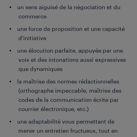
un sens aiguisé de la négociation et du
commerce
une force de proposition et une capacité
d'initiative
une élocution parfaite, appuyée par une
voix et des intonations aussi expressives
que dynamiques
la maîtrise des normes rédactionnelles
(orthographe impeccable, maîtrise des
codes de la communication écrite par
courrier électronique, etc.)
une adaptabilité vous permettant de
mener un entretien fructueux, tout en