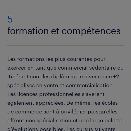
5
formation et compétences
Les formations les plus courantes pour
exercer en tant que commercial sédentaire ou
itinérant sont les diplômes de niveau bac +2
spécialisés en vente et commercialisation.
Les licences professionnelles s'avèrent
également appréciées. De même, les écoles
de commerce sont à privilégier puisqu'elles
offrent une spécialisation et une large palette
d'évolutions possibles. Les cursus suivants