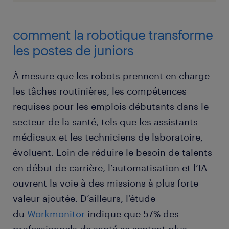
comment la robotique transforme
les postes de juniors
À mesure que les robots prennent en charge
les tâches routinières, les compétences
requises pour les emplois débutants dans le
secteur de la santé, tels que les assistants
médicaux et les techniciens de laboratoire,
évoluent. Loin de réduire le besoin de talents
en début de carrière, l’automatisation et l’IA
ouvrent la voie à des missions à plus forte
valeur ajoutée. D’ailleurs, l'étude
du
Workmonitor
indique que 57% des