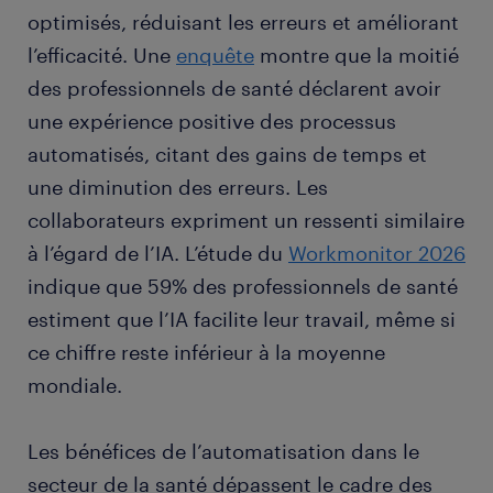
optimisés, réduisant les erreurs et améliorant
l’efficacité. Une
enquête
montre que la moitié
des professionnels de santé déclarent avoir
une expérience positive des processus
automatisés, citant des gains de temps et
une diminution des erreurs. Les
collaborateurs expriment un ressenti similaire
à l’égard de l’IA. L’étude du
Workmonitor 2026
indique que 59% des professionnels de santé
estiment que l’IA facilite leur travail, même si
ce chiffre reste inférieur à la moyenne
mondiale.
Les bénéfices de l’automatisation dans le
secteur de la santé dépassent le cadre des