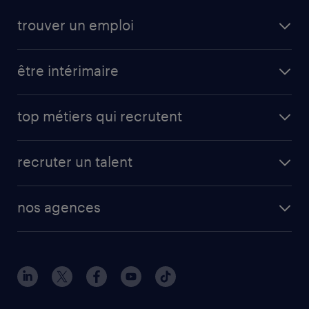
trouver un emploi
être intérimaire
top métiers qui recrutent
recruter un talent
nos agences