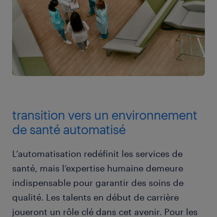
transition vers un environnement
de santé automatisé
L’automatisation redéfinit les services de
santé, mais l’expertise humaine demeure
indispensable pour garantir des soins de
qualité. Les talents en début de carrière
joueront un rôle clé dans cet avenir. Pour les