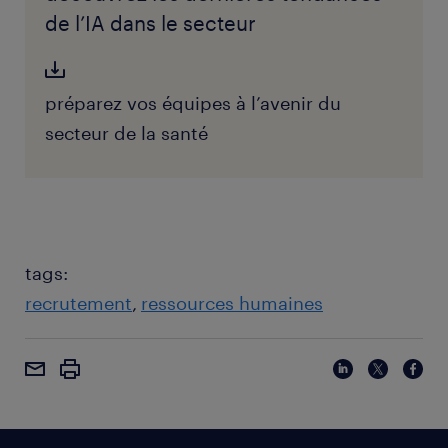
de l’IA dans le secteur
préparez vos équipes à l’avenir du
secteur de la santé
tags:
recrutement
ressources humaines