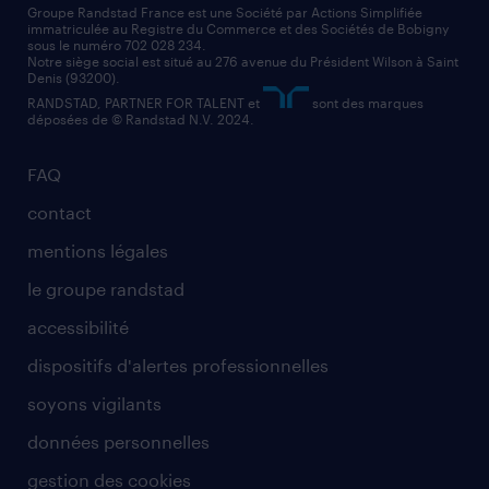
Groupe Randstad France est une Société par Actions Simplifiée
immatriculée au Registre du Commerce et des Sociétés de Bobigny
sous le numéro 702 028 234.
Notre siège social est situé au 276 avenue du Président Wilson à Saint
Denis (93200).
RANDSTAD, PARTNER FOR TALENT et
sont des marques
déposées de © Randstad N.V. 2024.
FAQ
contact
mentions légales
le groupe randstad
accessibilité
dispositifs d'alertes professionnelles
soyons vigilants
données personnelles
gestion des cookies