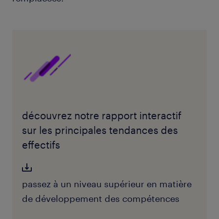
découvrez notre rapport interactif
sur les principales tendances des
effectifs
passez à un niveau supérieur en matière
de développement des compétences