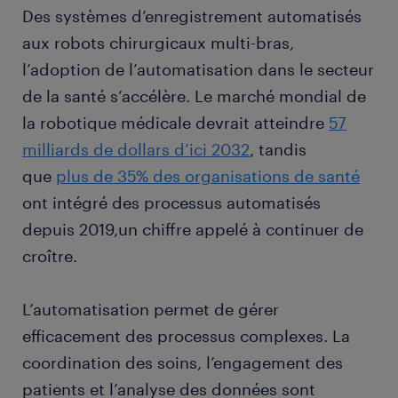
Des systèmes d’enregistrement automatisés
aux robots chirurgicaux multi-bras,
l’adoption de l’automatisation dans le secteur
de la santé s’accélère. Le marché mondial de
la robotique médicale devrait atteindre
57
milliards de dollars d’ici 2032
, tandis
que
plus de 35% des organisations de santé
ont intégré des processus automatisés
depuis 2019,un chiffre appelé à continuer de
croître.
L’automatisation permet de gérer
efficacement des processus complexes. La
coordination des soins, l’engagement des
patients et l’analyse des données sont