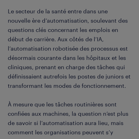
Le secteur de la santé entre dans une
nouvelle ère d’automatisation, soulevant des
questions clés concernant les emplois en
début de carrière. Aux côtés de l’IA,
l’automatisation robotisée des processus est
désormais courante dans les hôpitaux et les
cliniques, prenant en charge des tâches qui
définissaient autrefois les postes de juniors et
transformant les modes de fonctionnement.
À mesure que les tâches routinières sont
confiées aux machines, la question n’est plus
de savoir si l’automatisation aura lieu, mais
comment les organisations peuvent s’y