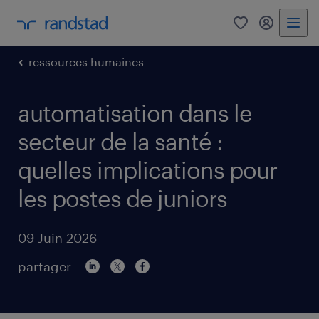
0
mon comp
ressources humaines
automatisation dans le
secteur de la santé :
quelles implications pour
les postes de juniors
09 Juin 2026
partager