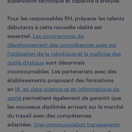
supervision technique et capacité d’analyse.
Pour les responsables RH, préparer les talents
débutants à cette nouvelle réalité est
essentiel.
Les programmes de
développement des compétences axés sur
l’utilisation de la robotique et la maîtrise des
outils digitaux
sont désormais
incontournables. Les partenariats avec des
établissements proposant des formations
en
IA, en data science et en informatique de
santé
permettent également de garantir que
les nouveaux diplômés arrivent sur le marché
du travail avec des compétences
adaptées.
Une communication transparente