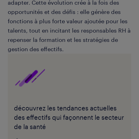
adapter. Cette évolution crée à la fois des
opportunités et des défis : elle génère des
fonctions à plus forte valeur ajoutée pour les
talents, tout en incitant les responsables RH à
repenser la formation et les stratégies de
gestion des effectifs.
découvrez les tendances actuelles
des effectifs qui façonnent le secteur
de la santé