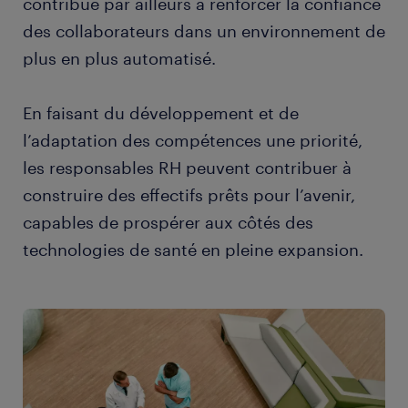
contribue par ailleurs à renforcer la confiance
des collaborateurs dans un environnement de
plus en plus automatisé.
En faisant du développement et de
l’adaptation des compétences une priorité,
les responsables RH peuvent contribuer à
construire des effectifs prêts pour l’avenir,
capables de prospérer aux côtés des
technologies de santé en pleine expansion.