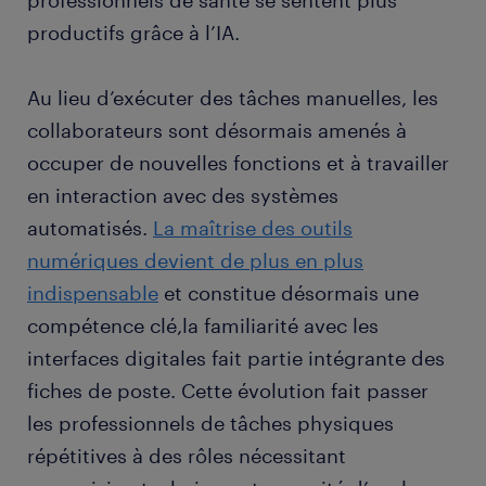
professionnels de santé se sentent plus
productifs grâce à l’IA.
Au lieu d’exécuter des tâches manuelles, les
collaborateurs sont désormais amenés à
occuper de nouvelles fonctions et à travailler
en interaction avec des systèmes
automatisés.
La maîtrise des outils
numériques devient de plus en plus
indispensable
et constitue désormais une
compétence clé,la familiarité avec les
interfaces digitales fait partie intégrante des
fiches de poste. Cette évolution fait passer
les professionnels de tâches physiques
répétitives à des rôles nécessitant