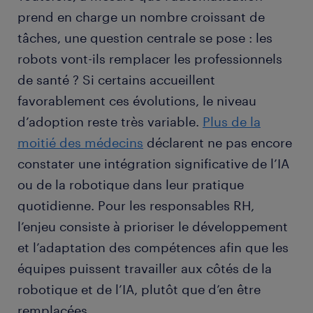
prend en charge un nombre croissant de
tâches, une question centrale se pose : les
robots vont-ils remplacer les professionnels
de santé ? Si certains accueillent
favorablement ces évolutions, le niveau
d’adoption reste très variable.
Plus de la
moitié des médecins
déclarent ne pas encore
constater une intégration significative de l’IA
ou de la robotique dans leur pratique
quotidienne. Pour les responsables RH,
l’enjeu consiste à prioriser le développement
et l’adaptation des compétences afin que les
équipes puissent travailler aux côtés de la
robotique et de l’IA, plutôt que d’en être
remplacées.