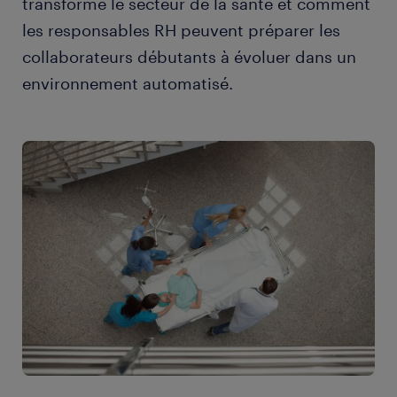
transforme le secteur de la santé et comment
les responsables RH peuvent préparer les
collaborateurs débutants à évoluer dans un
environnement automatisé.