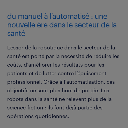
du manuel à l’automatisé : une
nouvelle ère dans le secteur de la
santé
L’essor de la robotique dans le secteur de la
santé est porté par la nécessité de réduire les
coûts, d’améliorer les résultats pour les
patients et de lutter contre l’épuisement
professionnel. Grâce à l’automatisation, ces
objectifs ne sont plus hors de portée. Les
robots dans la santé ne relèvent plus de la
science-fiction : ils font déjà partie des
opérations quotidiennes.