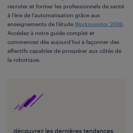
recruter et former les professionnels de santé
à l’ère de l’automatisation grâce aux
enseignements de l’étude
Workmonitor 2026
.
Accédez à notre guide complet et
commencez dès aujourd’hui à façonner des
effectifs capables de prospérer aux côtés de
la robotique.
découvrez les dernières tendances