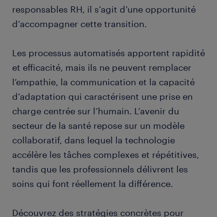
responsables RH, il s’agit d’une opportunité
d’accompagner cette transition.
Les processus automatisés apportent rapidité
et efficacité, mais ils ne peuvent remplacer
l’empathie, la communication et la capacité
d’adaptation qui caractérisent une prise en
charge centrée sur l’humain. L’avenir du
secteur de la santé repose sur un modèle
collaboratif, dans lequel la technologie
accélère les tâches complexes et répétitives,
tandis que les professionnels délivrent les
soins qui font réellement la différence.
Découvrez des stratégies concrètes pour