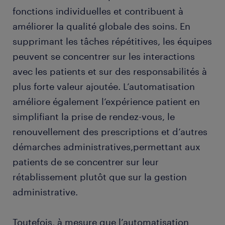
fonctions individuelles et contribuent à
améliorer la qualité globale des soins. En
supprimant les tâches répétitives, les équipes
peuvent se concentrer sur les interactions
avec les patients et sur des responsabilités à
plus forte valeur ajoutée. L’automatisation
améliore également l’expérience patient en
simplifiant la prise de rendez-vous, le
renouvellement des prescriptions et d’autres
démarches administratives,permettant aux
patients de se concentrer sur leur
rétablissement plutôt que sur la gestion
administrative.
Toutefois, à mesure que l’automatisation