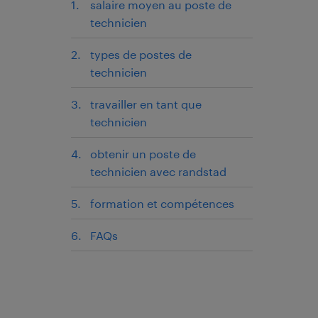
salaire moyen au poste de
technicien
types de postes de
technicien
travailler en tant que
technicien
obtenir un poste de
technicien avec randstad
formation et compétences
FAQs