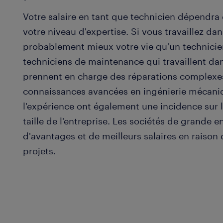
Votre salaire en tant que technicien dépendra 
votre niveau d'expertise. Si vous travaillez d
probablement mieux votre vie qu'un technicien 
techniciens de maintenance qui travaillent da
prennent en charge des réparations complexes
connaissances avancées en ingénierie mécaniqu
l'expérience ont également une incidence sur le
taille de l'entreprise. Les sociétés de grande e
d'avantages et de meilleurs salaires en raison 
projets.