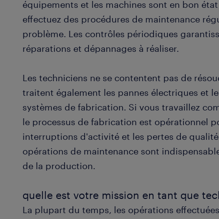
équipements et les machines sont en bon état
effectuez des procédures de maintenance réguli
problème. Les contrôles périodiques garantis
réparations et dépannages à réaliser.
Les techniciens ne se contentent pas de réso
traitent également les pannes électriques et 
systèmes de fabrication. Si vous travaillez c
le processus de fabrication est opérationnel po
interruptions d'activité et les pertes de quali
opérations de maintenance sont indispensables
de la production.
quelle est votre mission en tant que tec
La plupart du temps, les opérations effectuées