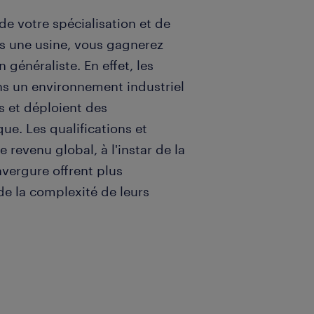
de votre spécialisation et de
ans une usine, vous gagnerez
généraliste. En effet, les
ns un environnement industriel
 et déploient des
e. Les qualifications et
 revenu global, à l'instar de la
nvergure offrent plus
de la complexité de leurs