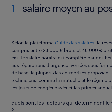
1
salaire moyen au pos
Selon la plateforme
Guide des salaires
, le re
compris entre 28 000 € bruts et 48 000 € brut
cas, le salaire horaire est complété par des h
aux réparations d'urgence, versées sous form
de base, la plupart des entreprises proposent
techniciens, comme la mutuelle et le régime p
les jours de congés payés et les primes annuel
quels sont les facteurs qui déterminent le
?