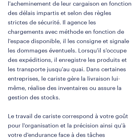
l'acheminement de leur cargaison en fonction
des délais impartis et selon des règles
strictes de sécurité. Il agence les
chargements avec méthode en fonction de
l'espace disponible, il les consigne et signale
les dommages éventuels. Lorsqu'il s'occupe
des expéditions, il enregistre les produits et
les transporte jusqu'au quai. Dans certaines
entreprises, le cariste gère la livraison lui-
même, réalise des inventaires ou assure la
gestion des stocks.
Le travail de cariste correspond à votre goût
pour l'organisation et la précision ainsi qu'à
votre d'endurance face à des tâches