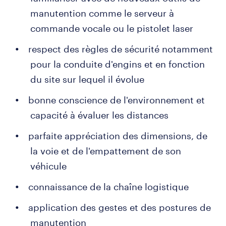
manutention comme le serveur à
commande vocale ou le pistolet laser
respect des règles de sécurité notamment
pour la conduite d'engins et en fonction
du site sur lequel il évolue
bonne conscience de l'environnement et
capacité à évaluer les distances
parfaite appréciation des dimensions, de
la voie et de l'empattement de son
véhicule
connaissance de la chaîne logistique
application des gestes et des postures de
manutention