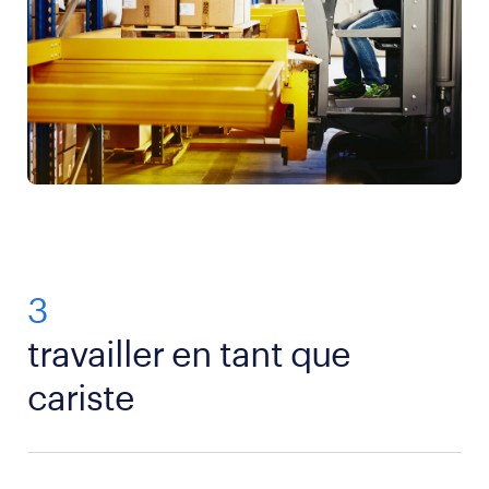
3
travailler en tant que
cariste