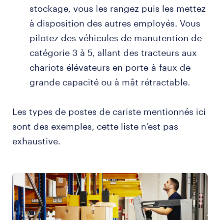
stockage, vous les rangez puis les mettez
à disposition des autres employés. Vous
pilotez des véhicules de manutention de
catégorie 3 à 5, allant des tracteurs aux
chariots élévateurs en porte-à-faux de
grande capacité ou à mât rétractable.
Les types de postes de cariste mentionnés ici
sont des exemples, cette liste n’est pas
exhaustive.