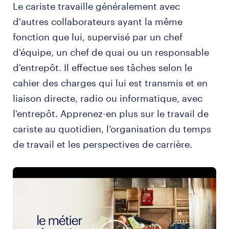
Le cariste travaille généralement avec
d'autres collaborateurs ayant la même
fonction que lui, supervisé par un chef
d'équipe, un chef de quai ou un responsable
d'entrepôt. Il effectue ses tâches selon le
cahier des charges qui lui est transmis et en
liaison directe, radio ou informatique, avec
l'entrepôt. Apprenez-en plus sur le travail de
cariste au quotidien, l’organisation du temps
de travail et les perspectives de carrière.