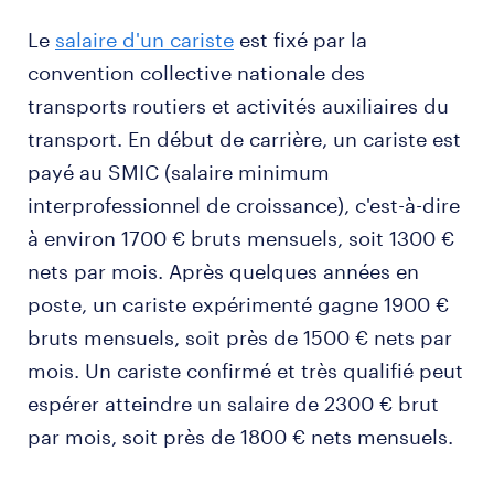
Le
salaire d'un cariste
est fixé par la
convention collective nationale des
transports routiers et activités auxiliaires du
transport. En début de carrière, un cariste est
payé au SMIC (salaire minimum
interprofessionnel de croissance), c'est-à-dire
à environ 1700 € bruts mensuels, soit 1300 €
nets par mois. Après quelques années en
poste, un cariste expérimenté gagne 1900 €
bruts mensuels, soit près de 1500 € nets par
mois. Un cariste confirmé et très qualifié peut
espérer atteindre un salaire de 2300 € brut
par mois, soit près de 1800 € nets mensuels.