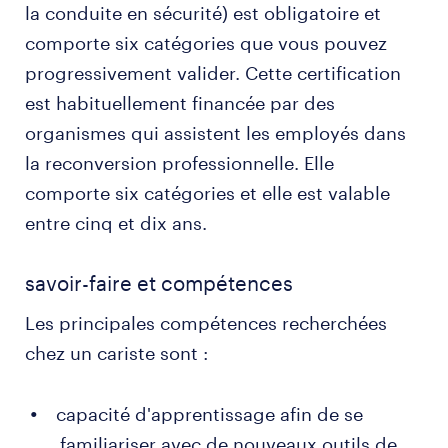
la conduite en sécurité) est obligatoire et
comporte six catégories que vous pouvez
progressivement valider. Cette certification
est habituellement financée par des
organismes qui assistent les employés dans
la reconversion professionnelle. Elle
comporte six catégories et elle est valable
entre cinq et dix ans.
savoir-faire et compétences
Les principales compétences recherchées
chez un cariste sont :
capacité d'apprentissage afin de se
familiariser avec de nouveaux outils de