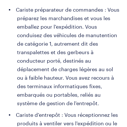
Cariste préparateur de commandes : Vous
préparez les marchandises et vous les
emballez pour l'expédition. Vous
conduisez des véhicules de manutention
de catégorie 1, autrement dit des
transpalettes et des gerbeurs à
conducteur porté, destinés au
déplacement de charges légères au sol
ou à faible hauteur. Vous avez recours à
des terminaux informatiques fixes,
embarqués ou portables, reliés au
système de gestion de l'entrepôt.
Cariste d'entrepôt : Vous réceptionnez les
produits à ventiler vers l'expédition ou le