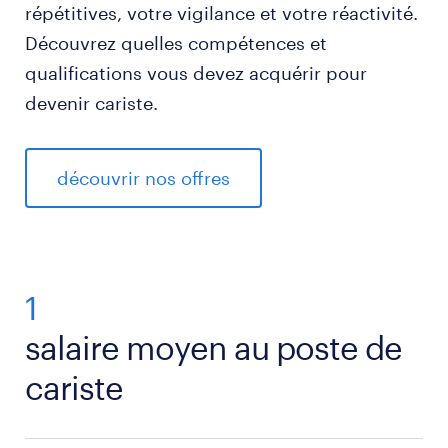
répétitives, votre vigilance et votre réactivité.
Découvrez quelles compétences et
qualifications vous devez acquérir pour
devenir cariste.
découvrir nos offres
1
salaire moyen au poste de
cariste