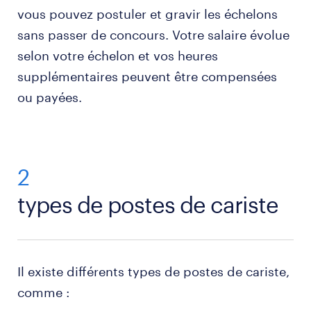
vous pouvez postuler et gravir les échelons
sans passer de concours. Votre salaire évolue
selon votre échelon et vos heures
supplémentaires peuvent être compensées
ou payées.
2
types de postes de cariste
Il existe différents types de postes de cariste,
comme :