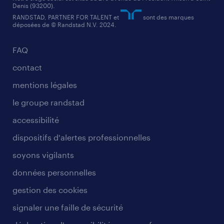
Denis (93200).
RANDSTAD, PARTNER FOR TALENT et
sont des marques
déposées de © Randstad N.V. 2024.
FAQ
contact
mentions légales
le groupe randstad
accessibilité
dispositifs d'alertes professionnelles
soyons vigilants
données personnelles
gestion des cookies
signaler une faille de sécurité