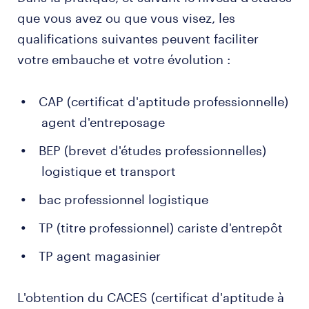
que vous avez ou que vous visez, les
qualifications suivantes peuvent faciliter
votre embauche et votre évolution :
CAP (certificat d'aptitude professionnelle)
agent d'entreposage
BEP (brevet d'études professionnelles)
logistique et transport
bac professionnel logistique
TP (titre professionnel) cariste d'entrepôt
TP agent magasinier
L'obtention du CACES (certificat d'aptitude à