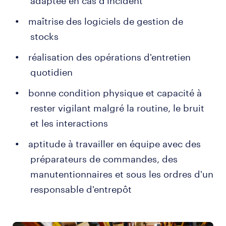
adaptée en cas d'incident
maîtrise des logiciels de gestion de
stocks
réalisation des opérations d'entretien
quotidien
bonne condition physique et capacité à
rester vigilant malgré la routine, le bruit
et les interactions
aptitude à travailler en équipe avec des
préparateurs de commandes, des
manutentionnaires et sous les ordres d'un
responsable d'entrepôt