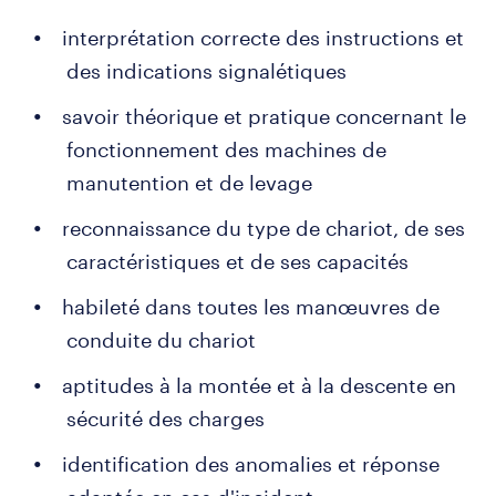
interprétation correcte des instructions et
des indications signalétiques
savoir théorique et pratique concernant le
fonctionnement des machines de
manutention et de levage
reconnaissance du type de chariot, de ses
caractéristiques et de ses capacités
habileté dans toutes les manœuvres de
conduite du chariot
aptitudes à la montée et à la descente en
sécurité des charges
identification des anomalies et réponse