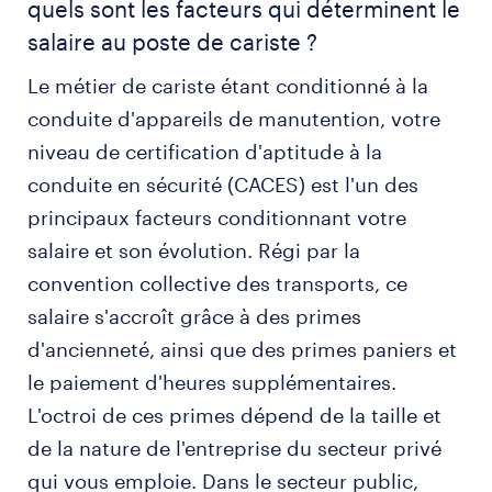
quels sont les facteurs qui déterminent le
salaire au poste de cariste ?
Le métier de cariste étant conditionné à la
conduite d'appareils de manutention, votre
niveau de certification d'aptitude à la
conduite en sécurité (CACES) est l'un des
principaux facteurs conditionnant votre
salaire et son évolution. Régi par la
convention collective des transports, ce
salaire s'accroît grâce à des primes
d'ancienneté, ainsi que des primes paniers et
le paiement d'heures supplémentaires.
L'octroi de ces primes dépend de la taille et
de la nature de l'entreprise du secteur privé
qui vous emploie. Dans le secteur public,