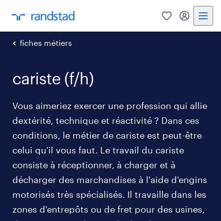
0
mon comp
fiches métiers
cariste (f/h)
Vous aimeriez exercer une profession qui allie
dextérité, technique et réactivité ? Dans ces
conditions, le métier de cariste est peut-être
celui qu'il vous faut. Le travail du cariste
consiste à réceptionner, à charger et à
décharger des marchandises à l'aide d'engins
motorisés très spécialisés. Il travaille dans les
zones d'entrepôts ou de fret pour des usines,