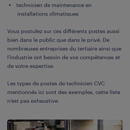
technicien de maintenance en
installations climatiques
Vous postulez sur ces différents postes aussi
bien dans le public que dans le privé. De
nombreuses entreprises du tertiaire ainsi que
l'industrie ont besoin de vos compétences et
de votre expertise.
Les types de postes de technicien CVC
mentionnés ici sont des exemples, cette liste
n’est pas exhaustive.