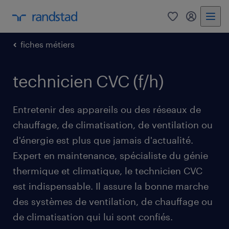
0
mon comp
fiches métiers
technicien CVC (f/h)
Entretenir des appareils ou des réseaux de
chauffage, de climatisation, de ventilation ou
d'énergie est plus que jamais d'actualité.
Expert en maintenance, spécialiste du génie
thermique et climatique, le technicien CVC
est indispensable. Il assure la bonne marche
des systèmes de ventilation, de chauffage ou
de climatisation qui lui sont confiés.