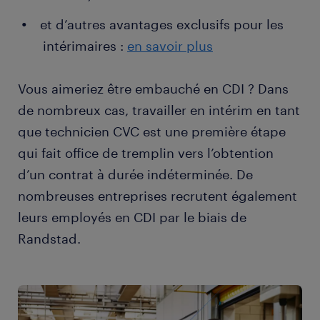
et d’autres avantages exclusifs pour les
intérimaires :
en savoir plus
Vous aimeriez être embauché en CDI ? Dans
de nombreux cas, travailler en intérim en tant
que technicien CVC est une première étape
qui fait office de tremplin vers l’obtention
d’un contrat à durée indéterminée. De
nombreuses entreprises recrutent également
leurs employés en CDI par le biais de
Randstad.