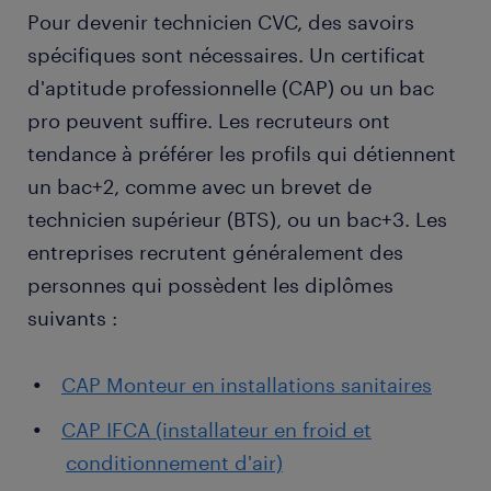
Pour devenir technicien CVC, des savoirs
spécifiques sont nécessaires. Un certificat
d'aptitude professionnelle (CAP) ou un bac
pro peuvent suffire. Les recruteurs ont
tendance à préférer les profils qui détiennent
un bac+2, comme avec un brevet de
technicien supérieur (BTS), ou un bac+3. Les
entreprises recrutent généralement des
personnes qui possèdent les diplômes
suivants :
CAP Monteur en installations sanitaires
CAP IFCA (installateur en froid et
conditionnement d'air)