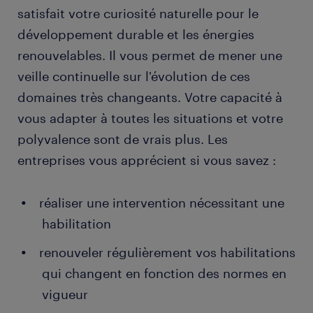
satisfait votre curiosité naturelle pour le
développement durable et les énergies
renouvelables. Il vous permet de mener une
veille continuelle sur l'évolution de ces
domaines très changeants. Votre capacité à
vous adapter à toutes les situations et votre
polyvalence sont de vrais plus. Les
entreprises vous apprécient si vous savez :
réaliser une intervention nécessitant une
habilitation
renouveler régulièrement vos habilitations
qui changent en fonction des normes en
vigueur