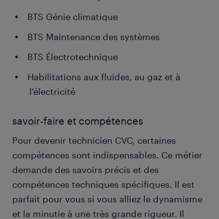
BTS Génie climatique
BTS Maintenance des systèmes
BTS Électrotechnique
Habilitations aux fluides, au gaz et à
l'électricité
savoir-faire et compétences
Pour devenir technicien CVC, certaines
compétences sont indispensables. Ce métier
demande des savoirs précis et des
compétences techniques spécifiques. Il est
parfait pour vous si vous alliez le dynamisme
et la minutie à une très grande rigueur. Il