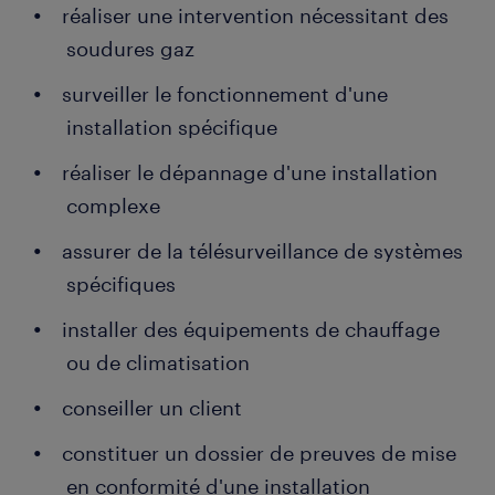
réaliser une intervention nécessitant des
soudures gaz
surveiller le fonctionnement d'une
installation spécifique
réaliser le dépannage d'une installation
complexe
assurer de la télésurveillance de systèmes
spécifiques
installer des équipements de chauffage
ou de climatisation
conseiller un client
constituer un dossier de preuves de mise
en conformité d'une installation