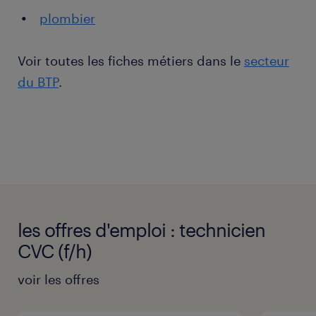
plombier
Voir toutes les fiches métiers dans le
secteur
du BTP
.
les offres d'emploi : technicien
CVC (f/h)
voir les offres