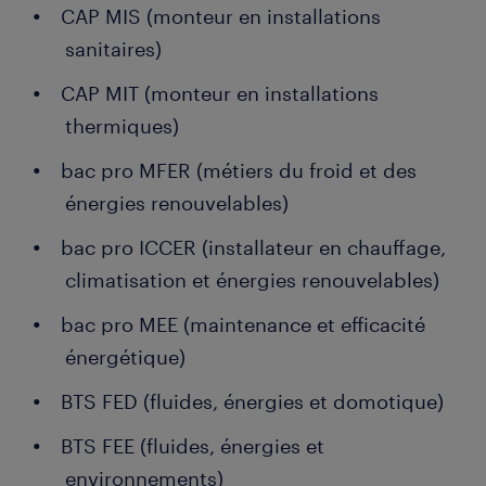
CAP MIS (monteur en installations
sanitaires)
CAP MIT (monteur en installations
thermiques)
bac pro MFER (métiers du froid et des
énergies renouvelables)
bac pro ICCER (installateur en chauffage,
climatisation et énergies renouvelables)
bac pro MEE (maintenance et efficacité
énergétique)
BTS FED (fluides, énergies et domotique)
BTS FEE (fluides, énergies et
environnements)