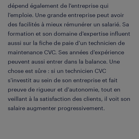
dépend également de l'entreprise qui
l'emploie. Une grande entreprise peut avoir
des facilités à mieux rémunérer un salarié. Sa
formation et son domaine d'expertise influent
aussi sur la fiche de paie d'un technicien de
maintenance CVC. Ses années d'expérience
peuvent aussi entrer dans la balance. Une
chose est sûre : si un technicien CVC
s'investit au sein de son entreprise et fait
preuve de rigueur et d'autonomie, tout en
veillant à la satisfaction des clients, il voit son
salaire augmenter progressivement.