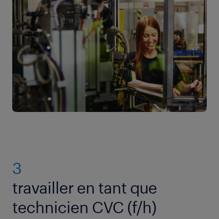
3
travailler en tant que
technicien CVC (f/h)