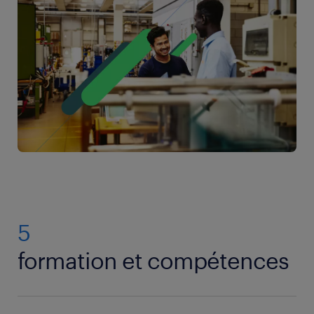
5
formation et compétences