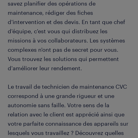
savez planifier des opérations de
maintenance, rédiger des fiches
d'intervention et des devis. En tant que chef
d'équipe, c'est vous qui distribuez les
missions à vos collaborateurs. Les systèmes
complexes n'ont pas de secret pour vous.
Vous trouvez les solutions qui permettent
d'améliorer leur rendement.
Le travail de technicien de maintenance CVC
correspond à une grande rigueur et une
autonomie sans faille. Votre sens de la
relation avec le client est apprécié ainsi que
votre parfaite connaissance des appareils sur
lesquels vous travaillez ? Découvrez quelles