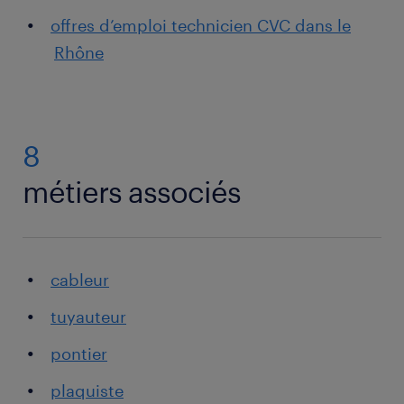
offres d’emploi technicien CVC dans le
Rhône
8
métiers associés
cableur
tuyauteur
pontier
plaquiste