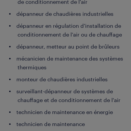
de conditionnement de l'air
dépanneur de chaudières industrielles
dépanneur en régulation d'installation de
conditionnement de l'air ou de chauffage
dépanneur, metteur au point de brûleurs
mécanicien de maintenance des systèmes
thermiques
monteur de chaudières industrielles
surveillant-dépanneur de systèmes de
chauffage et de conditionnement de l'air
technicien de maintenance en énergie
technicien de maintenance