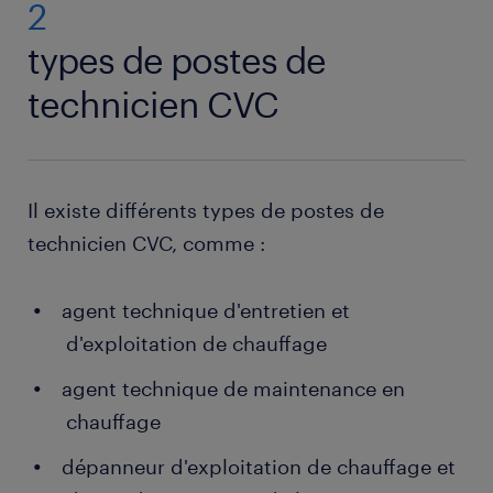
2
types de postes de
technicien CVC
Il existe différents types de postes de
technicien CVC, comme :
agent technique d'entretien et
d'exploitation de chauffage
agent technique de maintenance en
chauffage
dépanneur d'exploitation de chauffage et