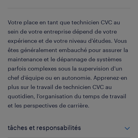
Votre place en tant que technicien CVC au
sein de votre entreprise dépend de votre
expérience et de votre niveau d'études. Vous
êtes généralement embauché pour assurer la
maintenance et le dépannage de systèmes
parfois complexes sous la supervision d'un
chef d'équipe ou en autonomie. Apprenez-en
plus sur le travail de technicien CVC au
quotidien, l’organisation du temps de travail
et les perspectives de carrière.
tâches et responsabilités