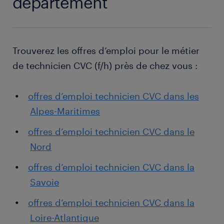
département
Trouverez les offres d’emploi pour le métier
de technicien CVC (f/h) près de chez vous :
offres d’emploi technicien CVC dans les
Alpes-Maritimes
offres d’emploi technicien CVC dans le
Nord
offres d’emploi technicien CVC dans la
Savoie
offres d’emploi technicien CVC dans la
Loire-Atlantique