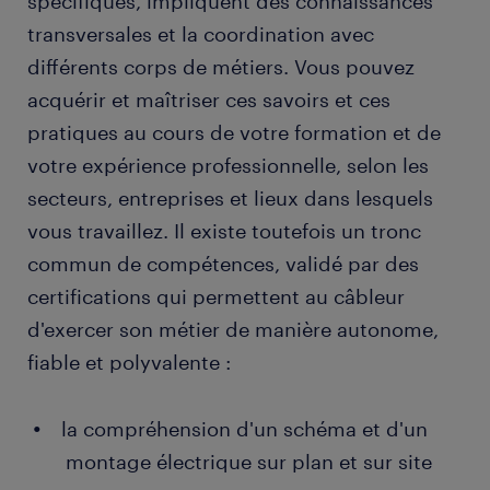
spécifiques, impliquent des connaissances
transversales et la coordination avec
différents corps de métiers. Vous pouvez
acquérir et maîtriser ces savoirs et ces
pratiques au cours de votre formation et de
votre expérience professionnelle, selon les
secteurs, entreprises et lieux dans lesquels
vous travaillez. Il existe toutefois un tronc
commun de compétences, validé par des
certifications qui permettent au câbleur
d'exercer son métier de manière autonome,
fiable et polyvalente :
la compréhension d'un schéma et d'un
montage électrique sur plan et sur site