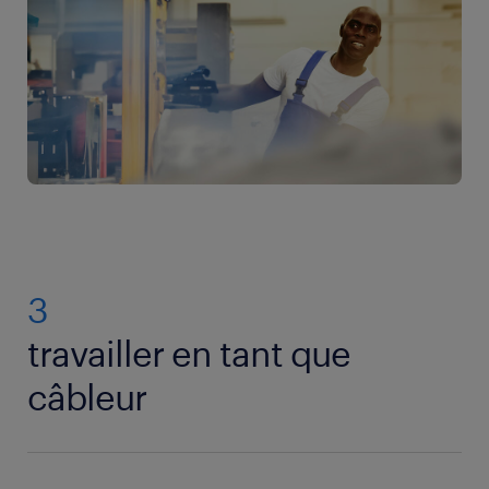
3
travailler en tant que
câbleur