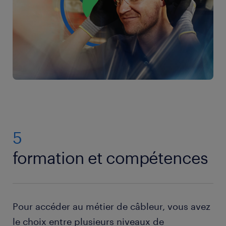
5
formation et compétences
Pour accéder au métier de câbleur, vous avez
le choix entre plusieurs niveaux de