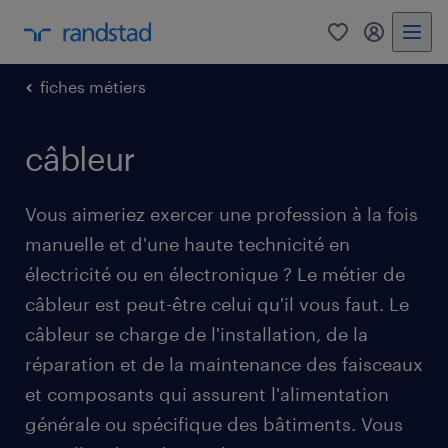
0
mon comp
fiches métiers
câbleur
Vous aimeriez exercer une profession à la fois
manuelle et d'une haute technicité en
électricité ou en électronique ? Le métier de
câbleur est peut-être celui qu'il vous faut. Le
câbleur se charge de l'installation, de la
réparation et de la maintenance des faisceaux
et composants qui assurent l'alimentation
générale ou spécifique des bâtiments. Vous