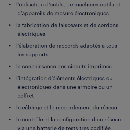
l'utilisation d'outils, de machines-outils et
d'appareils de mesure électroniques
la fabrication de faisceaux et de cordons
électriques
l'élaboration de raccords adaptés à tous
les supports
la connaissance des circuits imprimés
l'intégration d'éléments électriques ou
électroniques dans une armoire ou un
coffret
le câblage et le raccordement du réseau
le contrôle et la configuration d'un réseau
via une batterie de tests très codifiée