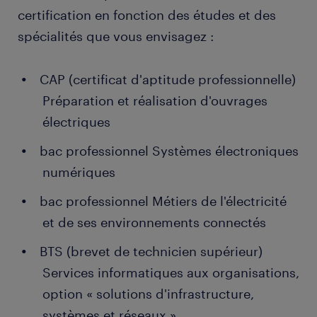
certification en fonction des études et des
spécialités que vous envisagez :
CAP (certificat d'aptitude professionnelle)
Préparation et réalisation d'ouvrages
électriques
bac professionnel Systèmes électroniques
numériques
bac professionnel Métiers de l'électricité
et de ses environnements connectés
BTS (brevet de technicien supérieur)
Services informatiques aux organisations,
option « solutions d'infrastructure,
systèmes et réseaux »