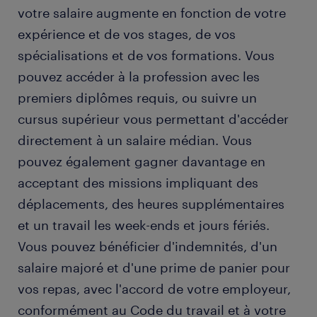
votre salaire augmente en fonction de votre
expérience et de vos stages, de vos
spécialisations et de vos formations. Vous
pouvez accéder à la profession avec les
premiers diplômes requis, ou suivre un
cursus supérieur vous permettant d'accéder
directement à un salaire médian. Vous
pouvez également gagner davantage en
acceptant des missions impliquant des
déplacements, des heures supplémentaires
et un travail les week-ends et jours fériés.
Vous pouvez bénéficier d'indemnités, d'un
salaire majoré et d'une prime de panier pour
vos repas, avec l'accord de votre employeur,
conformément au Code du travail et à votre