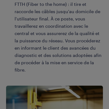
FTTH (Fiber to the home) : il tire et
raccorde les câbles jusqu'au domicile de
l'utilisateur final. À ce poste, vous
travaillerez en coordination avec le
central et vous assurerez de la qualité et
la puissance du réseau. Vous procéderez
en informant le client des avancées du
diagnostic et des solutions adoptées afin
de procéder à la mise en service de la
fibre.