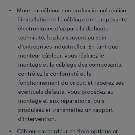
Monteur-câbleur : ce professionnel réalise
l'installation et le câblage de composants
électroniques d'appareils de haute
technicité, le plus souvent au sein
d'entreprises industrielles. En tant que
monteur-câbleur, vous réalisez le
montage et le câblage des composants,
contrôlez la conformité et le
fonctionnement du circuit et repérez ses
éventuels défauts. Vous procédez au
montage et aux réparations, puis
produisez et transmettez un rapport
d'intervention.
Câbleur-raccordeur en fibre optique et