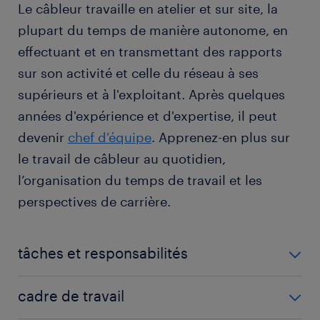
Le câbleur travaille en atelier et sur site, la
plupart du temps de manière autonome, en
effectuant et en transmettant des rapports
sur son activité et celle du réseau à ses
supérieurs et à l'exploitant. Après quelques
années d'expérience et d'expertise, il peut
devenir
chef d'équipe
. Apprenez-en plus sur
le travail de câbleur au quotidien,
l’organisation du temps de travail et les
perspectives de carrière.
tâches et responsabilités
Votre rôle en tant que câbleur réunit des tâches et
cadre de travail
des responsabilités qui dépendent pour l'essentiel