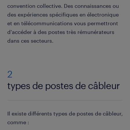
convention collective. Des connaissances ou
des expériences spécifiques en électronique
et en télécommunications vous permettront
d'accéder à des postes très rémunérateurs
dans ces secteurs.
2
types de postes de câbleur
Il existe différents types de postes de câbleur,
comme :