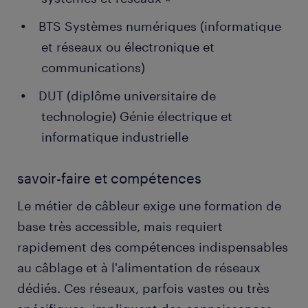
BTS Systèmes numériques (informatique
et réseaux ou électronique et
communications)
DUT (diplôme universitaire de
technologie) Génie électrique et
informatique industrielle
savoir-faire et compétences
Le métier de câbleur exige une formation de
base très accessible, mais requiert
rapidement des compétences indispensables
au câblage et à l'alimentation de réseaux
dédiés. Ces réseaux, parfois vastes ou très