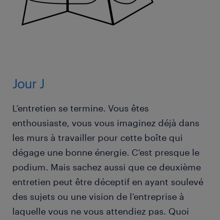
Jour J
L’entretien se termine. Vous êtes
enthousiaste, vous vous imaginez déjà dans
les murs à travailler pour cette boîte qui
dégage une bonne énergie. C’est presque le
podium. Mais sachez aussi que ce deuxième
entretien peut être déceptif en ayant soulevé
des sujets ou une vision de l’entreprise à
laquelle vous ne vous attendiez pas. Quoi