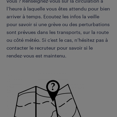
vous ? Renseignez-vous sur la circulation à
l’heure à laquelle vous êtes attendu pour bien
arriver à temps. Ecoutez les infos la veille
pour savoir si une grève ou des perturbations
sont prévues dans les transports, sur la route
ou côté météo. Si c’est le cas, n’hésitez pas à
contacter le recruteur pour savoir si le
rendez-vous est maintenu.