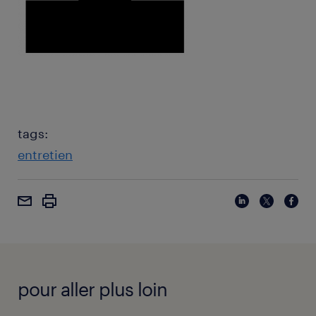
tags:
entretien
pour aller plus loin