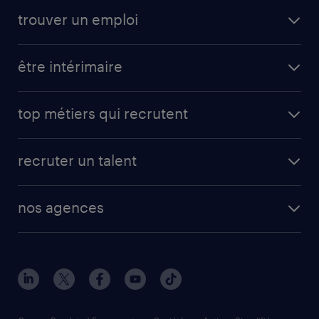
trouver un emploi
être intérimaire
top métiers qui recrutent
recruter un talent
nos agences