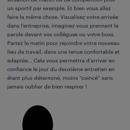
un sportif par exemple. Et bien vous allez
faire la même chose. Visualisez votre arrivée
dans l’entreprise, imaginez-vous prennant la
parole devant vos collègues ou votre boss.
Partez le matin pour rejoindre votre nouveau
lieu de travail, dans une tenue confortable et
adaptée… Cela vous permettra d’arriver en
confiance le jour du deuxième entretien en
étant plus déterminé, moins “coincé” sans
jamais oublier de bien respirer !