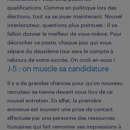
qualifications. Comme en politique lors des
élections, tout va se jouer maintenant. Nouvel
interlocuteur, questions plus pointues : il va
falloir donner le meilleur de vous-même. Pour
décrocher ce poste, chaque jour qui vous
sépare du deuxième tour sera le compte à
rebours de votre succès. On croit en vous !
J-5 : on muscle sa candidature
Il y a de grandes chances pour qu’un nouveau
recruteur se tienne devant vous lors de ce
nouvel entretien. En effet, la première
entrevue est souvent une prise de contact
effectuée par une personne des ressources
humaines qui fait remonter ses impressions à