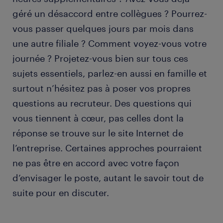
géré un désaccord entre collègues ? Pourrez-
vous passer quelques jours par mois dans
une autre filiale ? Comment voyez-vous votre
journée ? Projetez-vous bien sur tous ces
sujets essentiels, parlez-en aussi en famille et
surtout n’hésitez pas à poser vos propres
questions au recruteur. Des questions qui
vous tiennent à cœur, pas celles dont la
réponse se trouve sur le site Internet de
l’entreprise. Certaines approches pourraient
ne pas être en accord avec votre façon
d’envisager le poste, autant le savoir tout de
suite pour en discuter.