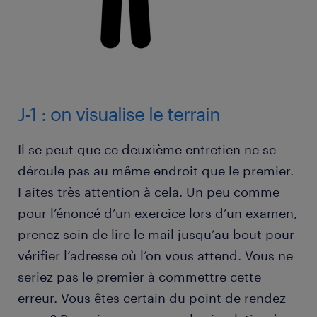
J-1 : on visualise le terrain
Il se peut que ce deuxième entretien ne se
déroule pas au même endroit que le premier.
Faites très attention à cela. Un peu comme
pour l’énoncé d’un exercice lors d’un examen,
prenez soin de lire le mail jusqu’au bout pour
vérifier l’adresse où l’on vous attend. Vous ne
seriez pas le premier à commettre cette
erreur. Vous êtes certain du point de rendez-