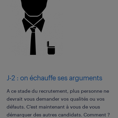
J-2 : on échauffe ses arguments
A ce stade du recrutement, plus personne ne
devrait vous demander vos qualités ou vos
défauts. C’est maintenant à vous de vous
démarquer des autres candidats. Comment ?