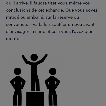
qu’il arrive, il faudra tirer vous-même vos
conclusions de cet échange. Que vous soyez
mitigé ou emballé, sur la réserve ou
convaincu, il va falloir souffler un peu avant
d’envisager la suite et cela vous l’avez bien
mérité !