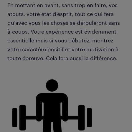
En mettant en avant, sans trop en faire, vos
atouts, votre état d’esprit, tout ce qui fera
qu’avec vous les choses se dérouleront sans
à-coups. Votre expérience est évidemment
essentielle mais si vous débutez, montrez
votre caractère positif et votre motivation à
toute épreuve. Cela fera aussi la différence.