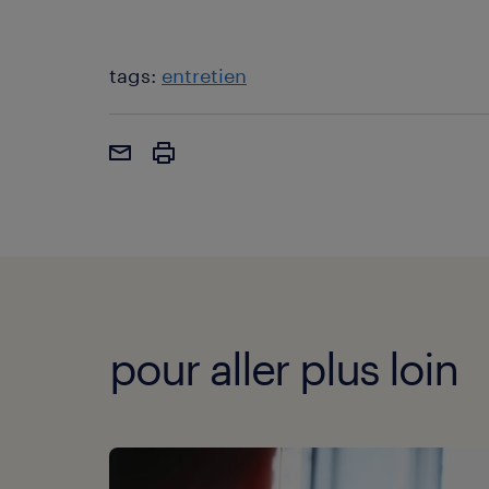
tags:
entretien
pour aller plus loin