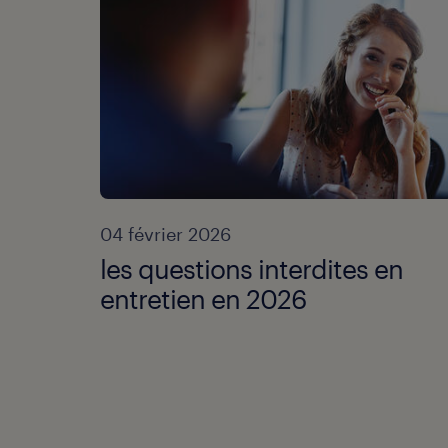
04 février 2026
les questions interdites en
entretien en 2026