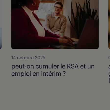
14 octobre 2025
peut-on cumuler le RSA et un
emploi en intérim ?