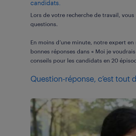
candidats.
Lors de votre recherche de travail, vou
questions.
En moins d’une minute, notre expert en
bonnes réponses dans « Moi je voudrais 
conseils pour les candidats en 20 épiso
Question-réponse, c’est tout de