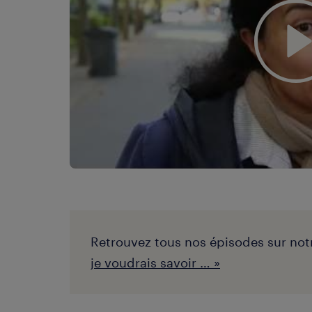
Retrouvez tous nos épisodes sur not
je voudrais savoir … »