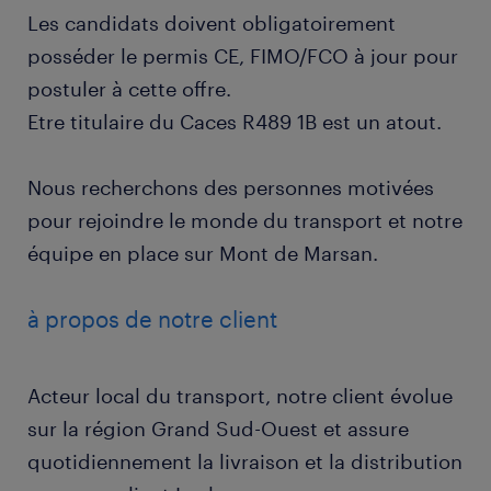
Les candidats doivent obligatoirement
posséder le permis CE, FIMO/FCO à jour pour
postuler à cette offre.
Etre titulaire du Caces R489 1B est un atout.
Nous recherchons des personnes motivées
pour rejoindre le monde du transport et notre
équipe en place sur Mont de Marsan.
à propos de notre client
Acteur local du transport, notre client évolue
sur la région Grand Sud-Ouest et assure
quotidiennement la livraison et la distribution