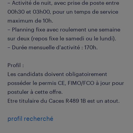
– Activité de nuit, avec prise de poste entre
00h30 et 03h00, pour un temps de service
maximum de 10h.
– Planning fixe avec roulement une semaine
sur deux (repos fixe le samedi ou le lundi).
– Durée mensuelle d'activité : 170h.
Profil :
Les candidats doivent obligatoirement
posséder le permis CE, FIMO/FCO à jour pour
postuler à cette offre.
Etre titulaire du Caces R489 1B est un atout.
profil recherché