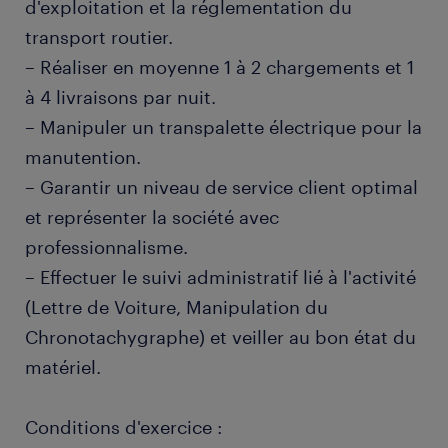
d'exploitation et la réglementation du
transport routier.
– Réaliser en moyenne 1 à 2 chargements et 1
à 4 livraisons par nuit.
– Manipuler un transpalette électrique pour la
manutention.
– Garantir un niveau de service client optimal
et représenter la société avec
professionnalisme.
– Effectuer le suivi administratif lié à l'activité
(Lettre de Voiture, Manipulation du
Chronotachygraphe) et veiller au bon état du
matériel.
Conditions d'exercice :