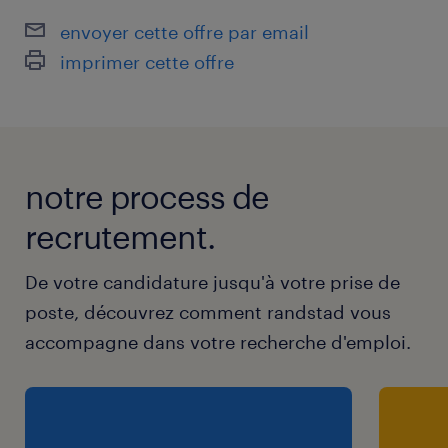
envoyer cette offre par email
imprimer cette offre
notre process de
recrutement.
De votre candidature jusqu'à votre prise de
poste, découvrez comment randstad vous
accompagne dans votre recherche d'emploi.