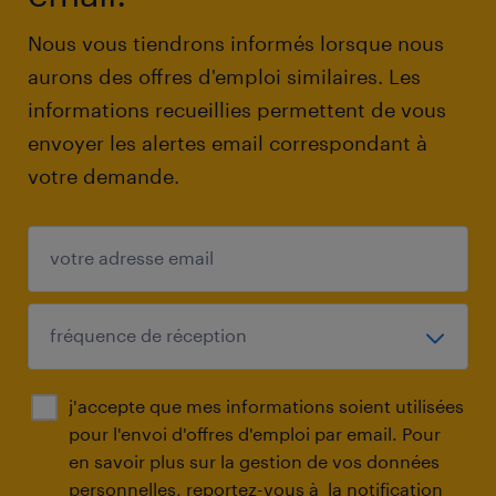
Nous vous tiendrons informés lorsque nous
aurons des offres d'emploi similaires. Les
informations recueillies permettent de vous
envoyer les alertes email correspondant à
votre demande.
j'accepte que mes informations soient utilisées
pour l'envoi d'offres d'emploi par email. Pour
en savoir plus sur la gestion de vos données
personnelles, reportez-vous à
la notification