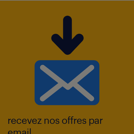
recevez nos offres par
email.