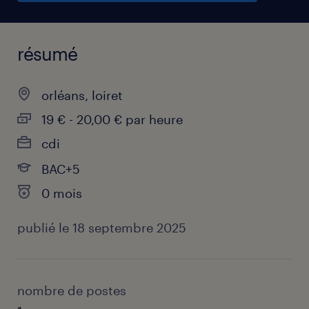
résumé
orléans, loiret
19 € - 20,00 € par heure
cdi
BAC+5
0 mois
publié le 18 septembre 2025
nombre de postes