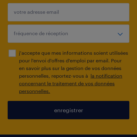
j'accepte que mes informations soient utilisées
pour l'envoi d'offres d'emploi par email. Pour
en savoir plus sur la gestion de vos données
personnelles, reportez-vous à
la notification
concernant le traitement de vos données
personnelles.
enregistrer