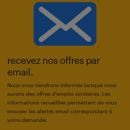
recevez nos offres par
email.
Nous vous tiendrons informés lorsque nous
aurons des offres d'emploi similaires. Les
informations recueillies permettent de vous
envoyer les alertes email correspondant à
votre demande.