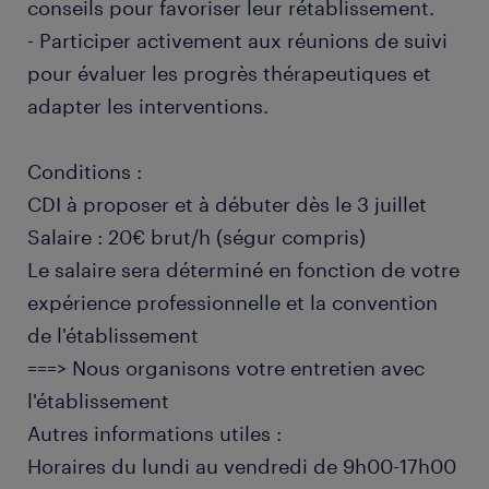
conseils pour favoriser leur rétablissement.
- Participer activement aux réunions de suivi
pour évaluer les progrès thérapeutiques et
adapter les interventions.
Conditions :
CDI à proposer et à débuter dès le 3 juillet
Salaire : 20€ brut/h (ségur compris)
Le salaire sera déterminé en fonction de votre
expérience professionnelle et la convention
de l'établissement
===> Nous organisons votre entretien avec
l'établissement
Autres informations utiles :
Horaires du lundi au vendredi de 9h00-17h00