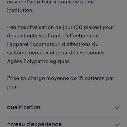
en vue d'un retour à domicile ou en
institution.
- en hospitalisation de jour (30 places) pour
des patients souffrant d'affections de
l'appareil locomoteur, d'affections du
système nerveux et pour des Personnes
Agées Polypathologiques
Prise en charge moyenne de 15 patients par
jour
qualification
Masseur kinésithérapeute (F/H)
niveau d'expérience