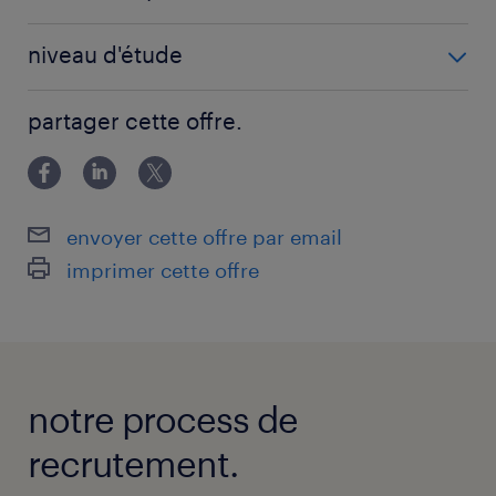
0 mois
niveau d'étude
BAC+5
partager cette offre.
envoyer cette offre par email
imprimer cette offre
notre process de
recrutement.