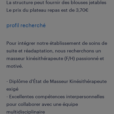
La structure peut fournir des blouses jetables
Le prix du plateau repas est de 3,70€
profil recherché
Pour intégrer notre établissement de soins de
suite et réadaptation, nous recherchons un
masseur kinésithérapeute (F/H) passionné et
motivé.
- Diplôme d'État de Masseur Kinésithérapeute
exigé
- Excellentes compétences interpersonnelles
pour collaborer avec une équipe
multidisciplinaire