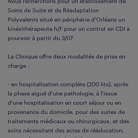
Nous recherchons pour un établissement de
Soins de Suite et de Réadaptation
Polyvalents situé en périphérie d'Orléans un
kinésithérapeute h/F pour un contrat en CDI à
pourvoir à partir du 3/07
La Clinique offre deux modalités de prise en
charge :
- en hospitalisation complète (200 lits), après
la phase aiguë d'une pathologie, à l'issue
d'une hospitalisation en court séjour ou en
provenance du domicile, pour des suites de
traitements médicaux ou chirurgicaux, et des
soins nécessitant des actes de rééducation,