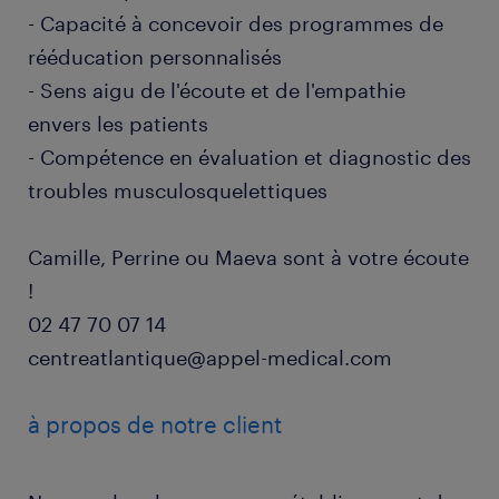
- Capacité à concevoir des programmes de
rééducation personnalisés
- Sens aigu de l'écoute et de l'empathie
envers les patients
- Compétence en évaluation et diagnostic des
troubles musculosquelettiques
Camille, Perrine ou Maeva sont à votre écoute
!
02 47 70 07 14
centreatlantique@appel-medical.com
à propos de notre client