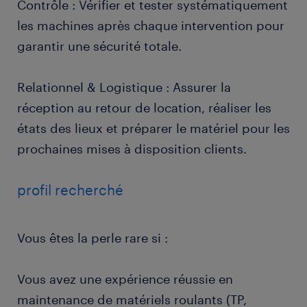
Contrôle : Vérifier et tester systématiquement
les machines après chaque intervention pour
garantir une sécurité totale.
Relationnel & Logistique : Assurer la
réception au retour de location, réaliser les
états des lieux et préparer le matériel pour les
prochaines mises à disposition clients.
profil recherché
Vous êtes la perle rare si :
Vous avez une expérience réussie en
maintenance de matériels roulants (TP,