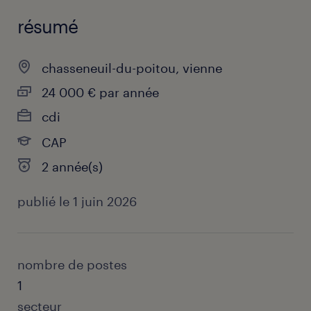
résumé
chasseneuil-du-poitou, vienne
24 000 € par année
cdi
CAP
2 année(s)
publié le 1 juin 2026
nombre de postes
1
secteur