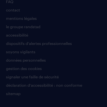
FAQ
contact
mentions légales
le groupe randstad
accessibilité
dispositifs d'alertes professionnelles
soyons vigilants
données personnelles
gestion des cookies
signaler une faille de sécurité
déclaration d'accessibilité : non conforme
sitemap