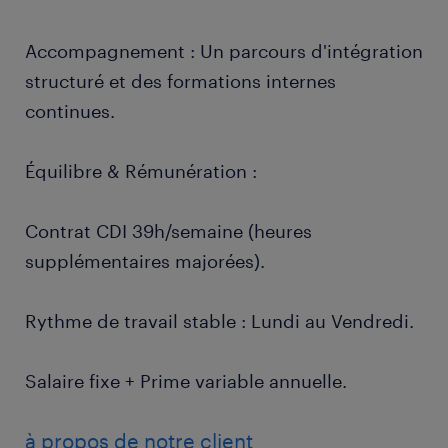
Accompagnement : Un parcours d'intégration
structuré et des formations internes
continues.
Équilibre & Rémunération :
Contrat CDI 39h/semaine (heures
supplémentaires majorées).
Rythme de travail stable : Lundi au Vendredi.
Salaire fixe + Prime variable annuelle.
à propos de notre client