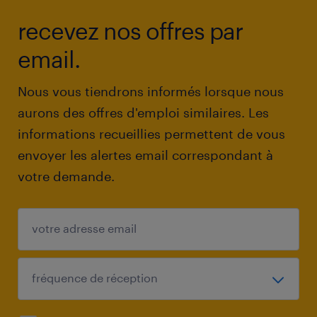
recevez nos offres par
email.
Nous vous tiendrons informés lorsque nous
aurons des offres d'emploi similaires. Les
informations recueillies permettent de vous
envoyer les alertes email correspondant à
votre demande.