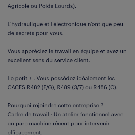
Agricole ou Poids Lourds).
L'hydraulique et l'électronique n'ont que peu
de secrets pour vous.
Vous appréciez le travail en équipe et avez un
excellent sens du service client.
Le petit + : Vous possédez idéalement les
CACES R482 (F/G), R489 (3/7) ou R486 (C).
Pourquoi rejoindre cette entreprise ?
Cadre de travail : Un atelier fonctionnel avec
un parc machine récent pour intervenir
efficacement.