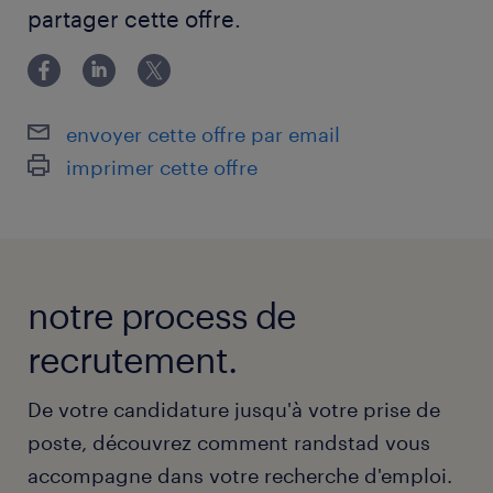
CAP
partager cette offre.
envoyer cette offre par email
imprimer cette offre
notre process de
recrutement.
De votre candidature jusqu'à votre prise de
poste, découvrez comment randstad vous
accompagne dans votre recherche d'emploi.