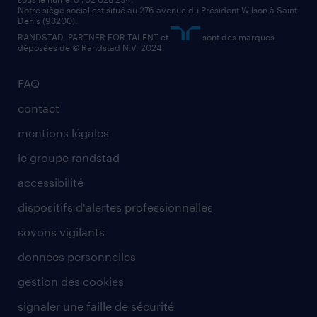
Notre siège social est situé au 276 avenue du Président Wilson à Saint
Denis (93200).
RANDSTAD, PARTNER FOR TALENT et
sont des marques
déposées de © Randstad N.V. 2024.
FAQ
contact
mentions légales
le groupe randstad
accessibilité
dispositifs d'alertes professionnelles
soyons vigilants
données personnelles
gestion des cookies
signaler une faille de sécurité