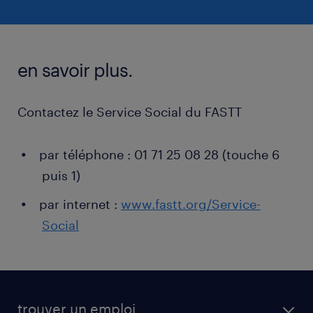
en savoir plus.
Contactez le Service Social du FASTT
par téléphone : 01 71 25 08 28 (touche 6
puis 1)
par internet :
www.fastt.org/Service-
Social
trouver un emploi