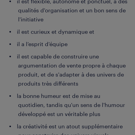
il est flexible, autonome et ponctuel, a des
qualités d'organisation et un bon sens de
l'initiative
il est curieux et dynamique et
il a l’esprit d'équipe
il est capable de construire une
argumentation de vente propre à chaque
produit, et de s'adapter à des univers de
produits très différents
la bonne humeur est de mise au
quotidien, tandis qu'un sens de l'humour
développé est un véritable plus
la créativité est un atout supplémentaire