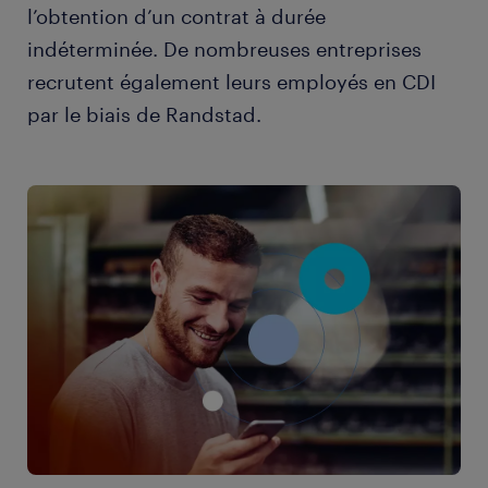
l’obtention d’un contrat à durée
indéterminée. De nombreuses entreprises
recrutent également leurs employés en CDI
par le biais de Randstad.