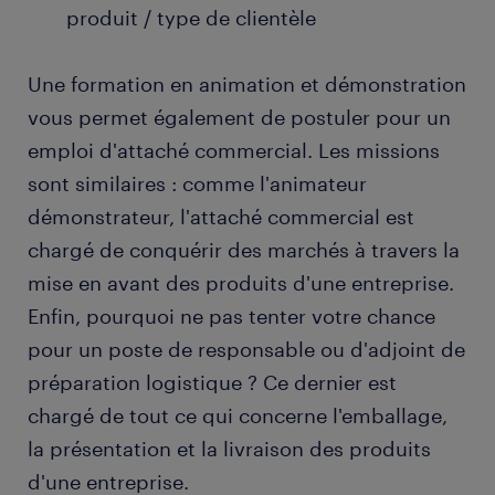
produit / type de clientèle
Une formation en animation et démonstration
vous permet également de postuler pour un
emploi d'attaché commercial. Les missions
sont similaires : comme l'animateur
démonstrateur, l'attaché commercial est
chargé de conquérir des marchés à travers la
mise en avant des produits d'une entreprise.
Enfin, pourquoi ne pas tenter votre chance
pour un poste de responsable ou d'adjoint de
préparation logistique ? Ce dernier est
chargé de tout ce qui concerne l'emballage,
la présentation et la livraison des produits
d'une entreprise.