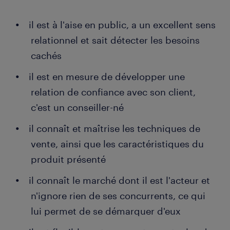
il est à l'aise en public, a un excellent sens
relationnel et sait détecter les besoins
cachés
il est en mesure de développer une
relation de confiance avec son client,
c'est un conseiller-né
il connaît et maîtrise les techniques de
vente, ainsi que les caractéristiques du
produit présenté
il connaît le marché dont il est l'acteur et
n'ignore rien de ses concurrents, ce qui
lui permet de se démarquer d'eux