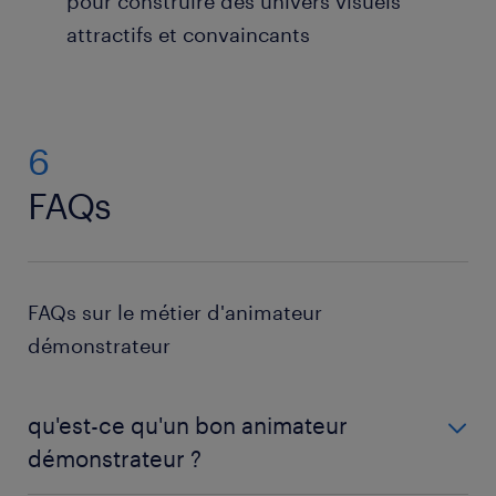
pour construire des univers visuels
attractifs et convaincants
6
FAQs
FAQs sur le métier d'animateur
démonstrateur
qu'est-ce qu'un bon animateur
démonstrateur ?