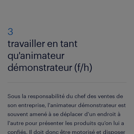
3
travailler en tant
qu'animateur
démonstrateur (f/h)
Sous la responsabilité du chef des ventes de
son entreprise, l'animateur démonstrateur est
souvent amené à se déplacer d'un endroit à
l'autre pour présenter les produits qu'on lui a
confiés. Il doit donc être motorisé et disposer