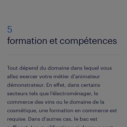
5
formation et compétences
Tout dépend du domaine dans lequel vous
allez exercer votre métier d'animateur
démonstrateur. En effet, dans certains
secteurs tels que l'électroménager, le
commerce des vins ou le domaine de la
cosmétique, une formation en commerce est
requise. Dans d'autres cas, le bac est