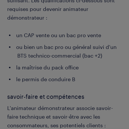
suffisant. Les qualifications ci-dessous sont
requises pour devenir animateur
démonstrateur :
un CAP vente ou un bac pro vente
ou bien un bac pro ou général suivi d'un
BTS technico-commercial (bac +2)
la maîtrise du pack office
le permis de conduire B
savoir-faire et compétences
L'animateur démonstrateur associe savoir-
faire technique et savoir-être avec les
consommateurs, ses potentiels clients :