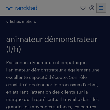
0
mon comp
fiches métiers
animateur démonstrateur
(f/h)
Passionné, dynamique et empathique,
l'animateur démonstrateur a également une
excellente capacité d'écoute. Son rôle
consiste à déclencher le processus d'achat,
en attirant l'attention des clients sur la
marque qu'il représente. Il travaille dans les
grandes et moyennes surfaces, les centres