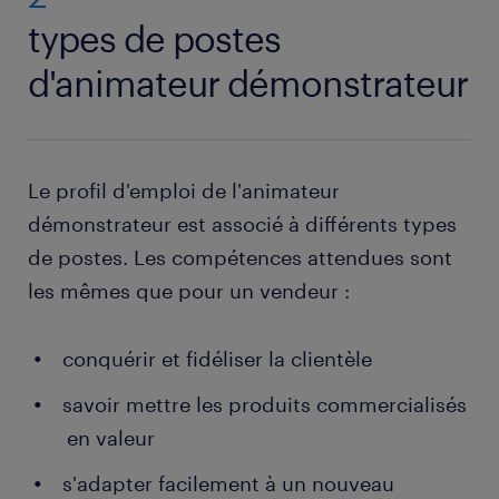
types de postes
d'animateur démonstrateur
Le profil d'emploi de l'animateur
démonstrateur est associé à différents types
de postes. Les compétences attendues sont
les mêmes que pour un vendeur :
conquérir et fidéliser la clientèle
savoir mettre les produits commercialisés
en valeur
s'adapter facilement à un nouveau