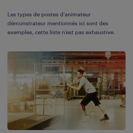
Les types de postes d'animateur
démonstrateur mentionnés ici sont des
exemples, cette liste n’est pas exhaustive.