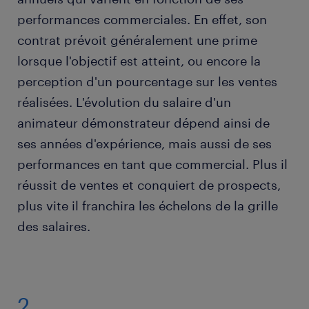
performances commerciales. En effet, son
contrat prévoit généralement une prime
lorsque l'objectif est atteint, ou encore la
perception d'un pourcentage sur les ventes
réalisées. L'évolution du salaire d'un
animateur démonstrateur dépend ainsi de
ses années d'expérience, mais aussi de ses
performances en tant que commercial. Plus il
réussit de ventes et conquiert de prospects,
plus vite il franchira les échelons de la grille
des salaires.
2