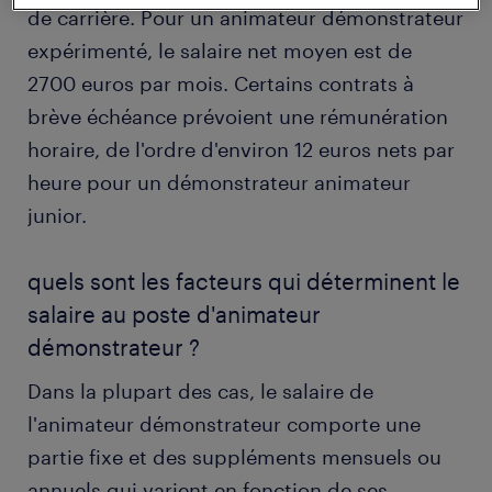
de carrière. Pour un animateur démonstrateur
expérimenté, le salaire net moyen est de
2700 euros par mois. Certains contrats à
brève échéance prévoient une rémunération
horaire, de l'ordre d'environ 12 euros nets par
heure pour un démonstrateur animateur
junior.
quels sont les facteurs qui déterminent le
salaire au poste d'animateur
démonstrateur ?
Dans la plupart des cas, le salaire de
l'animateur démonstrateur comporte une
partie fixe et des suppléments mensuels ou
annuels qui varient en fonction de ses