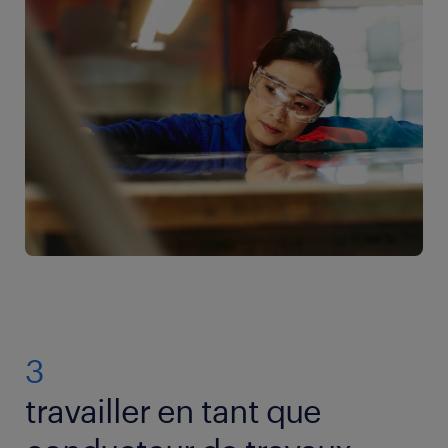
3
travailler en tant que