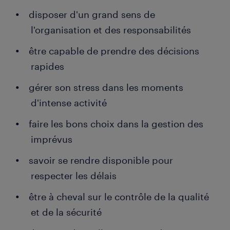
disposer d'un grand sens de
l'organisation et des responsabilités
être capable de prendre des décisions
rapides
gérer son stress dans les moments
d'intense activité
faire les bons choix dans la gestion des
imprévus
savoir se rendre disponible pour
respecter les délais
être à cheval sur le contrôle de la qualité
et de la sécurité