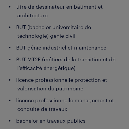
titre de dessinateur en bâtiment et
architecture
BUT (bachelor universitaire de
technologie) génie civil
BUT génie industriel et maintenance
BUT MT2E (métiers de la transition et de
l'efficacité énergétique)
licence professionnelle protection et
valorisation du patrimoine
licence professionnelle management et
conduite de travaux
bachelor en travaux publics