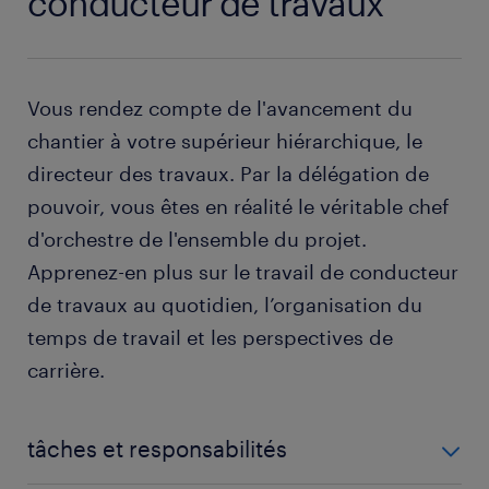
conducteur de travaux
Vous rendez compte de l'avancement du
chantier à votre supérieur hiérarchique, le
directeur des travaux. Par la délégation de
pouvoir, vous êtes en réalité le véritable chef
d'orchestre de l'ensemble du projet.
Apprenez-en plus sur le travail de conducteur
de travaux au quotidien, l’organisation du
temps de travail et les perspectives de
carrière.
tâches et responsabilités