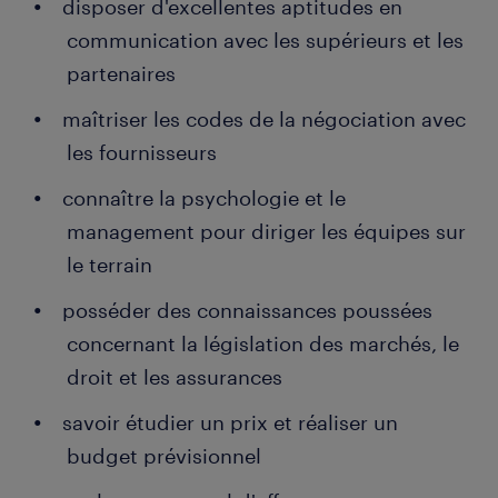
disposer d'excellentes aptitudes en
communication avec les supérieurs et les
partenaires
maîtriser les codes de la négociation avec
les fournisseurs
connaître la psychologie et le
management pour diriger les équipes sur
le terrain
posséder des connaissances poussées
concernant la législation des marchés, le
droit et les assurances
savoir étudier un prix et réaliser un
budget prévisionnel