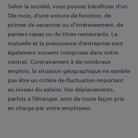
Selon la société, vous pouvez bénéficier d'un
13e mois, d'une voiture de fonction, de
primes de vacances ou d'intéressement, de
paniers-repas ou de titres-restaurants. La
mutuelle et la prévoyance d'entreprise sont
également souvent comprises dans votre
contrat. Contrairement à de nombreux
emplois, la situation géographique ne semble
pas être un critère de fluctuation important
au niveau du salaire. Vos déplacements,
parfois à l'étranger, sont de toute façon pris
en charge par votre employeur.