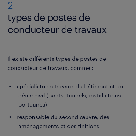
2
types de postes de
conducteur de travaux
Il existe différents types de postes de
conducteur de travaux, comme :
spécialiste en travaux du bâtiment et du
génie civil (ponts, tunnels, installations
portuaires)
responsable du second œuvre, des
aménagements et des finitions