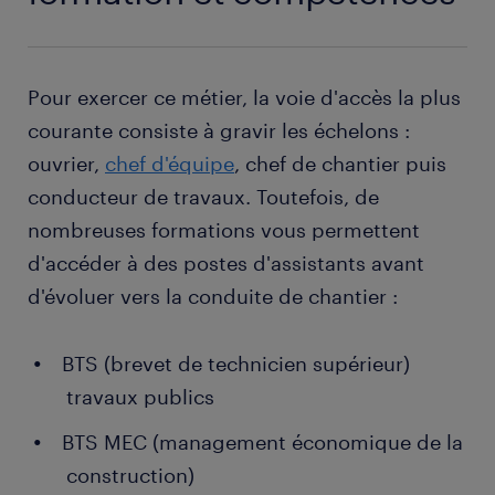
Pour exercer ce métier, la voie d'accès la plus
courante consiste à gravir les échelons :
ouvrier,
chef d'équipe
, chef de chantier puis
conducteur de travaux. Toutefois, de
nombreuses formations vous permettent
d'accéder à des postes d'assistants avant
d'évoluer vers la conduite de chantier :
BTS (brevet de technicien supérieur)
travaux publics
BTS MEC (management économique de la
construction)