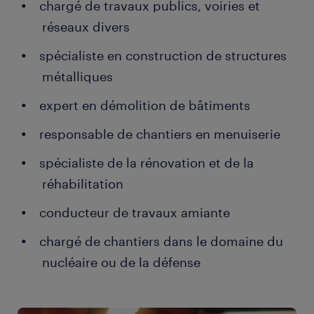
chargé de travaux publics, voiries et
réseaux divers
spécialiste en construction de structures
métalliques
expert en démolition de bâtiments
responsable de chantiers en menuiserie
spécialiste de la rénovation et de la
réhabilitation
conducteur de travaux amiante
chargé de chantiers dans le domaine du
nucléaire ou de la défense