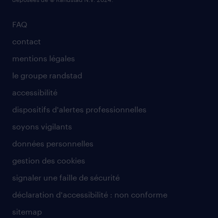
FAQ
contact
mentions légales
le groupe randstad
accessibilité
dispositifs d'alertes professionnelles
soyons vigilants
données personnelles
gestion des cookies
signaler une faille de sécurité
déclaration d'accessibilité : non conforme
sitemap