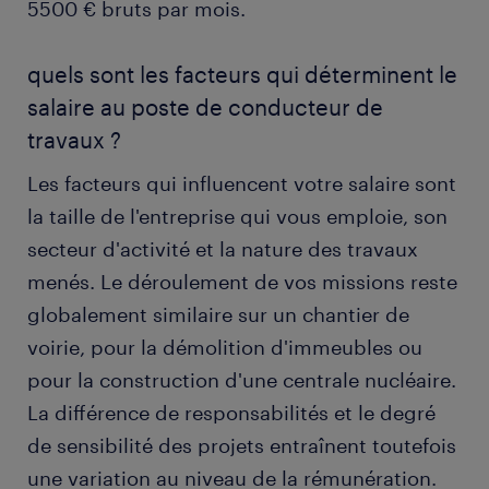
5500 € bruts par mois.
quels sont les facteurs qui déterminent le
salaire au poste de conducteur de
travaux ?
Les facteurs qui influencent votre salaire sont
la taille de l'entreprise qui vous emploie, son
secteur d'activité et la nature des travaux
menés. Le déroulement de vos missions reste
globalement similaire sur un chantier de
voirie, pour la démolition d'immeubles ou
pour la construction d'une centrale nucléaire.
La différence de responsabilités et le degré
de sensibilité des projets entraînent toutefois
une variation au niveau de la rémunération.