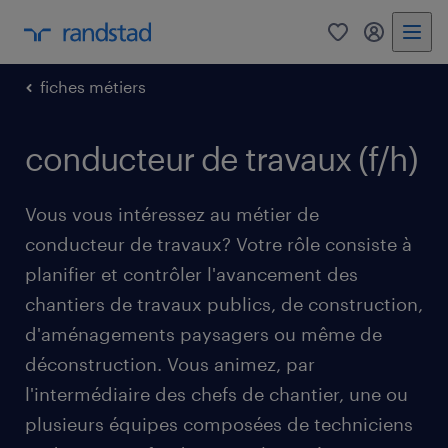
0
mon comp
fiches métiers
conducteur de travaux (f/h)
Vous vous intéressez au métier de
conducteur de travaux? Votre rôle consiste à
planifier et contrôler l'avancement des
chantiers de travaux publics, de construction,
d'aménagements paysagers ou même de
déconstruction. Vous animez, par
l'intermédiaire des chefs de chantier, une ou
plusieurs équipes composées de techniciens