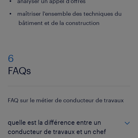
analyser un appel d'offres
maîtriser l'ensemble des techniques du
bâtiment et de la construction
6
FAQs
FAQ sur le métier de conducteur de travaux
quelle est la différence entre un
conducteur de travaux et un chef