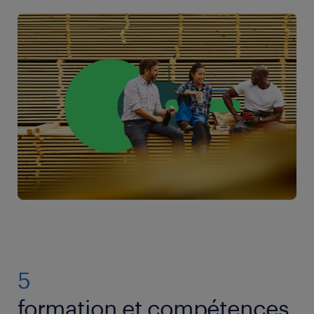
5
formation et compétences