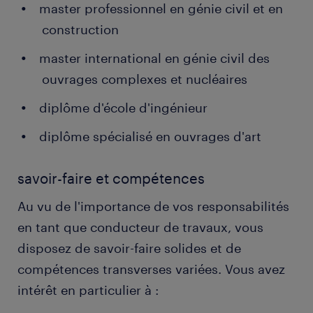
master professionnel en génie civil et en
construction
master international en génie civil des
ouvrages complexes et nucléaires
diplôme d'école d'ingénieur
diplôme spécialisé en ouvrages d'art
savoir-faire et compétences
Au vu de l'importance de vos responsabilités
en tant que conducteur de travaux, vous
disposez de savoir-faire solides et de
compétences transverses variées. Vous avez
intérêt en particulier à :