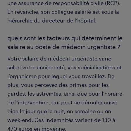
une assurance de responsabilité civile (RCP).
En revanche, son collègue salarié est sous la
hiérarchie du directeur de l'hôpital.
quels sont les facteurs qui déterminent le
salaire au poste de médecin urgentiste ?
Votre salaire de médecin urgentiste varie
selon votre ancienneté, vos spécialisations et
l'organisme pour lequel vous travaillez. De
plus, vous percevez des primes pour les
gardes, les astreintes, ainsi que pour l'horaire
de l'intervention, qui peut se dérouler aussi
bien le jour que la nuit, en semaine ou en
week-end. Ces indemnités varient de 130 à
470 euros en moyenne.