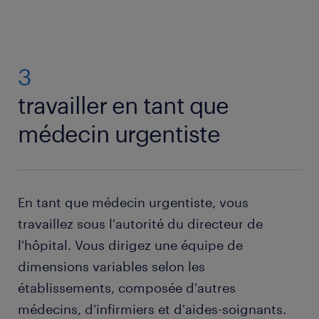
3
travailler en tant que
médecin urgentiste
En tant que médecin urgentiste, vous
travaillez sous l'autorité du directeur de
l'hôpital. Vous dirigez une équipe de
dimensions variables selon les
établissements, composée d'autres
médecins, d'infirmiers et d'aides-soignants.