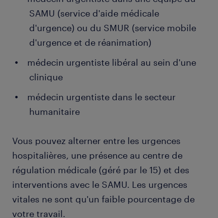
SAMU (service d'aide médicale
d'urgence) ou du SMUR (service mobile
d'urgence et de réanimation)
médecin urgentiste libéral au sein d'une
clinique
médecin urgentiste dans le secteur
humanitaire
Vous pouvez alterner entre les urgences
hospitalières, une présence au centre de
régulation médicale (géré par le 15) et des
interventions avec le SAMU. Les urgences
vitales ne sont qu'un faible pourcentage de
votre travail.