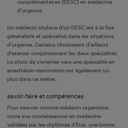
complémentaires (DESC) en médecine
d'urgence
Un médecin titulaire d'un DESC est à la fois
généraliste et spécialisé dans les situations
d'urgence. Certains choisissent d'ailleurs
d'exercer conjointement les deux spécialités.
Le choix de s'orienter vers une spécialité en
anesthésie-réanimation est également un
plus dans ce métier.
savoir-faire et compétences
Pour exercer comme médecin urgentiste,
outre vos connaissances en médecine
validées par les diplômes d'État, une bonne