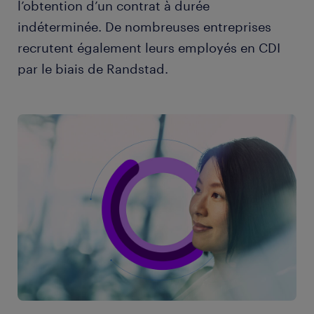
l’obtention d’un contrat à durée
indéterminée. De nombreuses entreprises
recrutent également leurs employés en CDI
par le biais de Randstad.