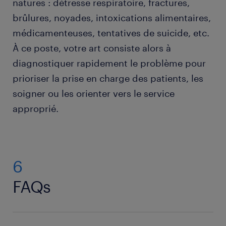
natures : détresse respiratoire, fractures,
brûlures, noyades, intoxications alimentaires,
médicamenteuses, tentatives de suicide, etc.
À ce poste, votre art consiste alors à
diagnostiquer rapidement le problème pour
prioriser la prise en charge des patients, les
soigner ou les orienter vers le service
approprié.
6
FAQs