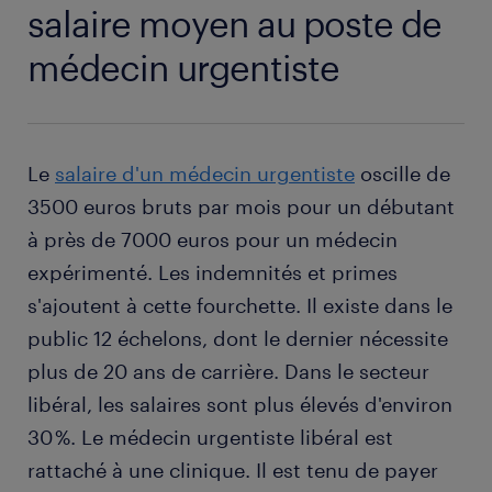
salaire moyen au poste de
médecin urgentiste
Le
salaire d'un médecin urgentiste
oscille de
3500 euros bruts par mois pour un débutant
à près de 7000 euros pour un médecin
expérimenté. Les indemnités et primes
s'ajoutent à cette fourchette. Il existe dans le
public 12 échelons, dont le dernier nécessite
plus de 20 ans de carrière. Dans le secteur
libéral, les salaires sont plus élevés d'environ
30 %. Le médecin urgentiste libéral est
rattaché à une clinique. Il est tenu de payer