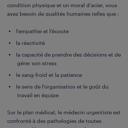
condition physique et un moral d'acier, vous
avez besoin de qualités humaines telles que :
l'empathie et l'écoute
la réactivité
la capacité de prendre des décisions et de
gérer son stress
le sang-froid et la patience
le sens de l'organisation et le goût du
travail en équipe
Sur le plan médical, le médecin urgentiste est
confronté à des pathologies de toutes