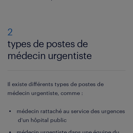
2
types de postes de
médecin urgentiste
Il existe différents types de postes de
médecin urgentiste, comme :
médecin rattaché au service des urgences
d'un hôpital public
médecin urgentiste dans une équipe du