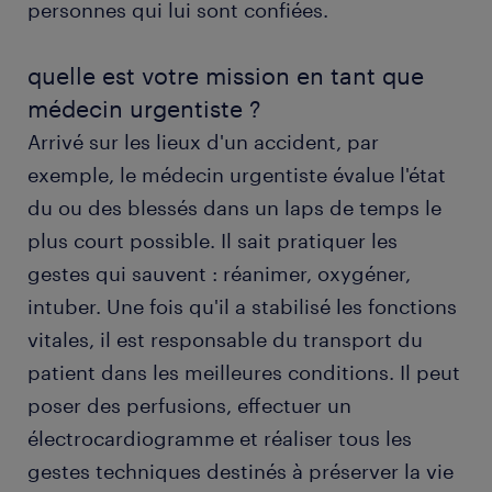
personnes qui lui sont confiées.
formation et compétences
quelle est votre mission en tant que
médecin urgentiste ?
FAQs
Arrivé sur les lieux d'un accident, par
exemple, le médecin urgentiste évalue l'état
du ou des blessés dans un laps de temps le
plus court possible. Il sait pratiquer les
gestes qui sauvent : réanimer, oxygéner,
intuber. Une fois qu'il a stabilisé les fonctions
vitales, il est responsable du transport du
patient dans les meilleures conditions. Il peut
poser des perfusions, effectuer un
électrocardiogramme et réaliser tous les
gestes techniques destinés à préserver la vie