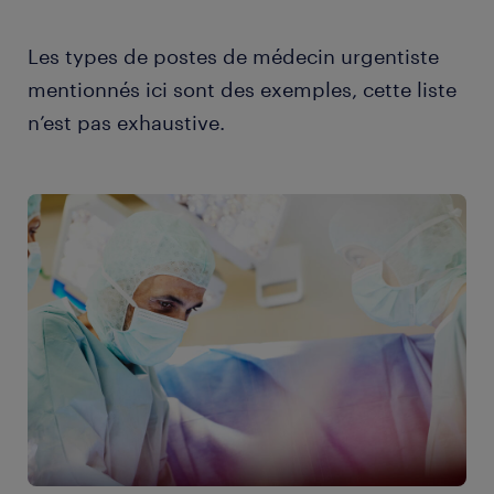
Les types de postes de médecin urgentiste
mentionnés ici sont des exemples, cette liste
n’est pas exhaustive.