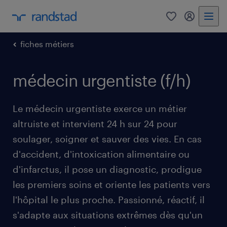
0
mon comp
fiches métiers
médecin urgentiste (f/h)
Le médecin urgentiste exerce un métier
altruiste et intervient 24 h sur 24 pour
soulager, soigner et sauver des vies. En cas
d'accident, d'intoxication alimentaire ou
d'infarctus, il pose un diagnostic, prodigue
les premiers soins et oriente les patients vers
l'hôpital le plus proche. Passionné, réactif, il
s'adapte aux situations extrêmes dès qu'un