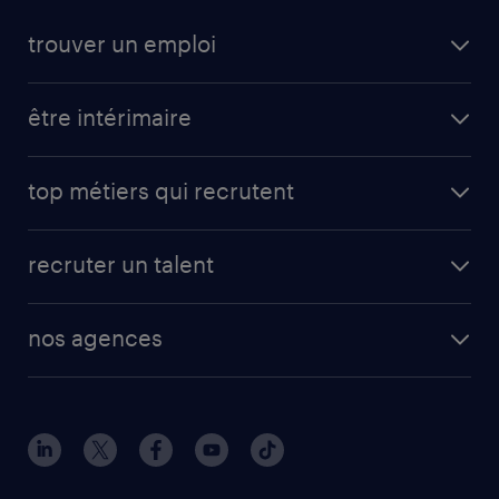
trouver un emploi
être intérimaire
top métiers qui recrutent
recruter un talent
nos agences