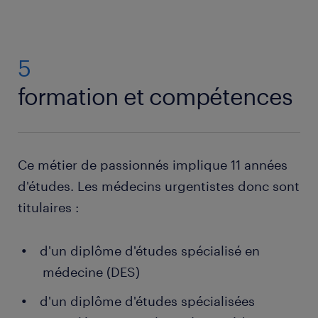
5
formation et compétences
Ce métier de passionnés implique 11 années
d'études. Les médecins urgentistes donc sont
titulaires :
d'un diplôme d'études spécialisé en
médecine (DES)
d'un diplôme d'études spécialisées