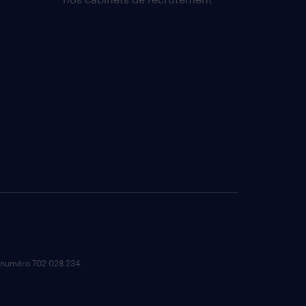
e numéro 702 028 234.