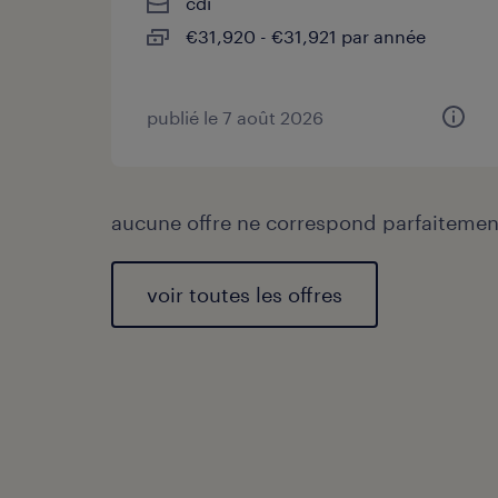
cdi
€31,920 - €31,921 par année
publié le 7 août 2026
aucune offre ne correspond parfaitement
voir toutes les offres