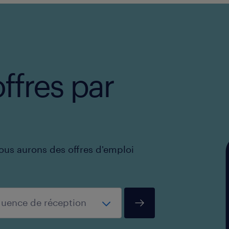
ffres par
ous aurons des offres d'emploi