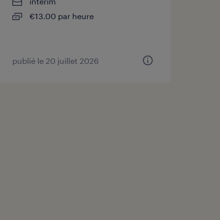
intérim
€13.00 par heure
publié le 20 juillet 2026