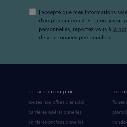
j'accepte que mes informations soien
d'emploi par email. ​Pour en savoir 
personnelles, reportez-vous à
la not
de vos données personnelles.
trouver un emploi
top m
toutes nos offres d'emploi
fiches
carrières opérationnelles
plombi
carrières professionnelles
vende