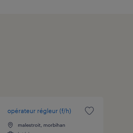
opérateur régleur (f/h)
malestroit, morbihan