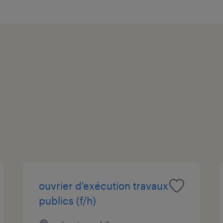
ouvrier d'exécution travaux
publics (f/h)