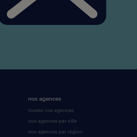
nos agences
toutes nos agences
nos agences par ville
nos agences par région