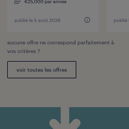
€25,000 par année
publié le 5 août 2026
publié
aucune offre ne correspond parfaitement à
vos critères ?
voir toutes les offres