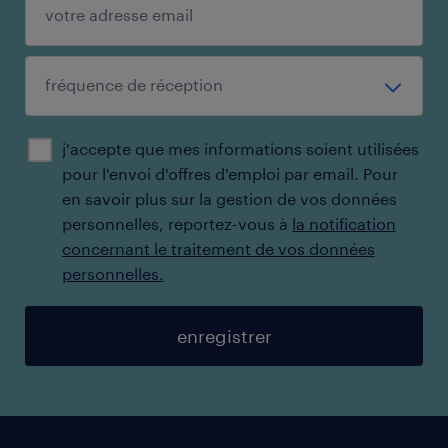
j'accepte que mes informations soient utilisées
pour l'envoi d'offres d'emploi par email. ​Pour
en savoir plus sur la gestion de vos données
personnelles, reportez-vous à
la notification
concernant le traitement de vos données
personnelles.
enregistrer