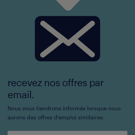
recevez nos offres par
email.
Nous vous tiendrons informés lorsque nous
aurons des offres d'emploi similaires.