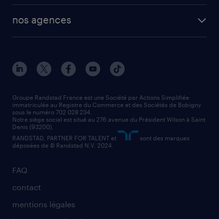
nos agences
Groupe Randstad France est une Société par Actions Simplifiée
immatriculée au Registre du Commerce et des Sociétés de Bobigny
sous le numéro 702 028 234.
Notre siège social est situé au 276 avenue du Président Wilson à Saint
Denis (93200).
RANDSTAD, PARTNER FOR TALENT et
sont des marques
déposées de © Randstad N.V. 2024.
FAQ
contact
mentions légales