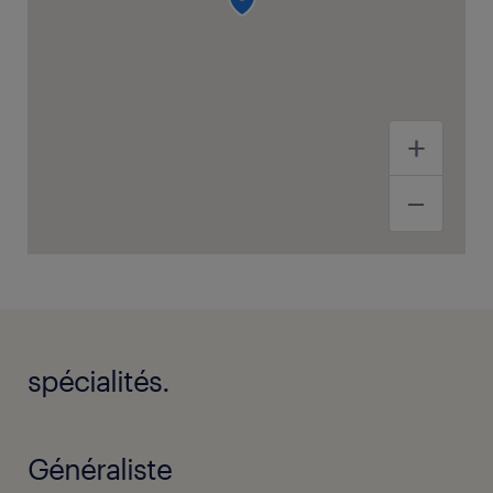
spécialités.
Généraliste