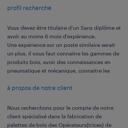
profil recherché
Vous devez être titulaire d'un Sans diplôme et
avoir au moins 6 mois d'expérience.
Une expérience sur un poste similaire serait
un plus, il vous faut connaitre les gammes de
produits bois, avoir des connaissances en
pneumatique et mécanique, connaitre les
à propos de notre client
Nous recherchons pour le compte de notre
client spécialisé dans la fabrication de
palettes de bois des Opérateurs(trices) de