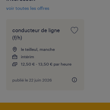
voir toutes les offres
conducteur de ligne
(f/h)
le teilleul, manche
intérim
12,50 € - 13,50 € par heure
publié le 22 juin 2026