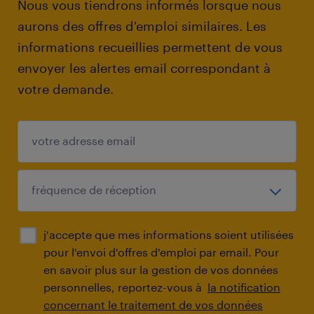
Nous vous tiendrons informés lorsque nous
aurons des offres d'emploi similaires. Les
informations recueillies permettent de vous
envoyer les alertes email correspondant à
votre demande.
j'accepte que mes informations soient utilisées
pour l'envoi d'offres d'emploi par email. Pour
en savoir plus sur la gestion de vos données
personnelles, reportez-vous à
la notification
concernant le traitement de vos données