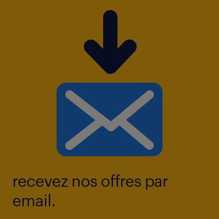
recevez nos offres par
email.