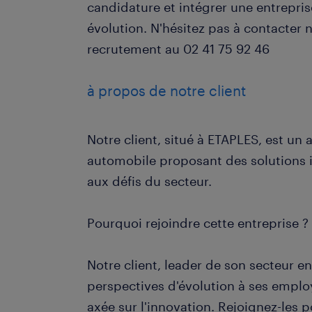
candidature et intégrer une entrepri
évolution. N'hésitez pas à contacter 
recrutement au 02 41 75 92 46
à propos de notre client
Notre client, situé à ETAPLES, est un 
automobile proposant des solutions
aux défis du secteur.
Pourquoi rejoindre cette entreprise ?
Notre client, leader de son secteur en
perspectives d'évolution à ses emplo
axée sur l'innovation. Rejoignez-les p