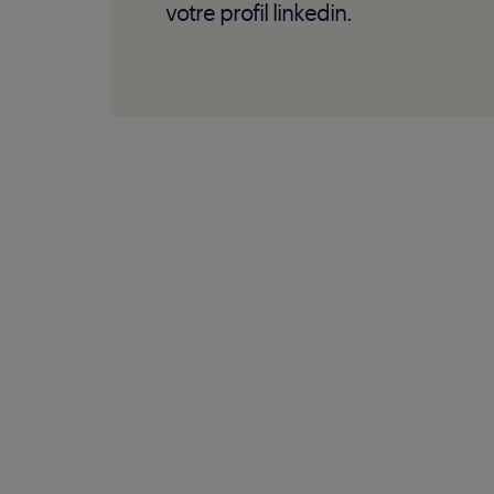
votre profil linkedin.