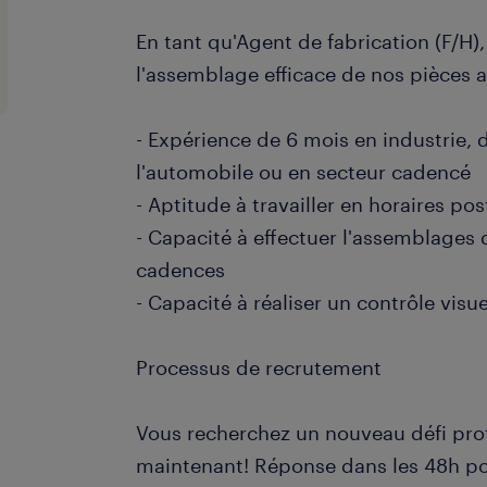
En tant qu'Agent de fabrication (F/H),
l'assemblage efficace de nos pièces 
- Expérience de 6 mois en industrie,
l'automobile ou en secteur cadencé
- Aptitude à travailler en horaires pos
- Capacité à effectuer l'assemblages 
cadences
- Capacité à réaliser un contrôle visu
Processus de recrutement
Vous recherchez un nouveau défi pro
maintenant! Réponse dans les 48h po