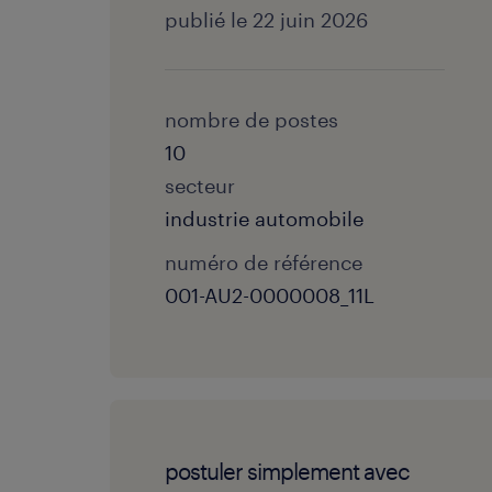
publié le 22 juin 2026
nombre de postes
10
secteur
industrie automobile
numéro de référence
001-AU2-0000008_11L
postuler simplement avec