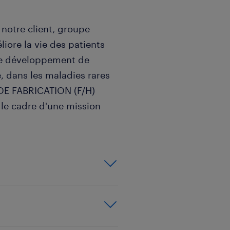
notre client, groupe
ore la vie des patients
 le développement de
 dans les maladies rares
DE FABRICATION (F/H)
 le cadre d'une mission