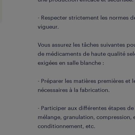
- Respecter strictement les normes d
vigueur.
Vous assurez les tâches suivantes po
de médicaments de haute qualité sel
exigées en salle blanche :
- Préparer les matières premières et
nécessaires à la fabrication.
- Participer aux différentes étapes de
mélange, granulation, compression, 
conditionnement, etc.