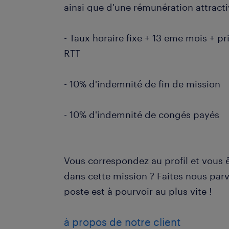
ainsi que d'une rémunération attracti
- Taux horaire fixe + 13 eme mois + p
RTT
- 10% d'indemnité de fin de mission
- 10% d'indemnité de congés payés
Vous correspondez au profil et vous ê
dans cette mission ? Faites nous parv
poste est à pourvoir au plus vite !
à propos de notre client