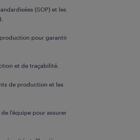
tandardisées (SOP) et les
).
 production pour garantir
ion et de traçabilité.
nts de production et les
 de l'équipe pour assurer