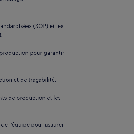
tandardisées (SOP) et les
).
 production pour garantir
ion et de traçabilité.
nts de production et les
 de l'équipe pour assurer