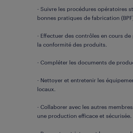
- Suivre les procédures opératoires s
bonnes pratiques de fabrication (BPF
- Effectuer des contrôles en cours de
la conformité des produits.
- Compléter les documents de product
- Nettoyer et entretenir les équipeme
locaux.
- Collaborer avec les autres membres
une production efficace et sécurisée.