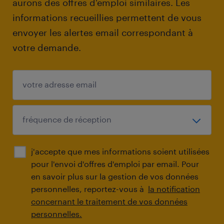
aurons des offres d'emploi similaires. Les
informations recueillies permettent de vous
envoyer les alertes email correspondant à
votre demande.
j'accepte que mes informations soient utilisées
pour l'envoi d'offres d'emploi par email. Pour
en savoir plus sur la gestion de vos données
personnelles, reportez-vous à
la notification
concernant le traitement de vos données
personnelles.