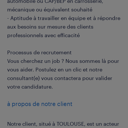
automobile ou CAP/BEP en carrosserie,
mécanique ou équivalent souhaité
- Aptitude à travailler en équipe et à répondre
aux besoins sur mesure des clients
professionnels avec efficacité
Processus de recrutement
Vous cherchez un job ? Nous sommes là pour
vous aider. Postulez en un clic et notre
consultant(e) vous contactera pour valider
votre candidature.
à propos de notre client
Notre client, situé à TOULOUSE, est un acteur