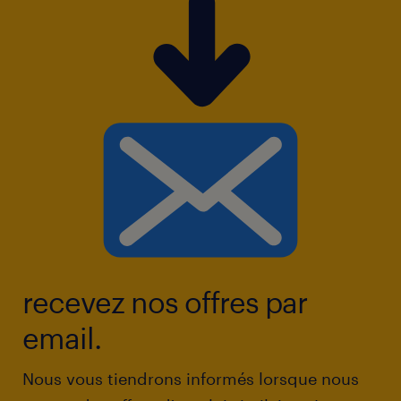
recevez nos offres par
email.
Nous vous tiendrons informés lorsque nous