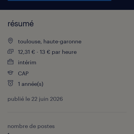
résumé
toulouse, haute-garonne
12,31 € - 13 € par heure
intérim
CAP
1 année(s)
publié le 22 juin 2026
nombre de postes