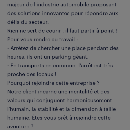
majeur de l'industrie automobile proposant
des solutions innovantes pour répondre aux
défis du secteur.
Rien ne sert de courir , il faut partir à point !
Pour vous rendre au travail :
- Arrêtez de chercher une place pendant des
heures, ils ont un parking géant.
- En transports en commun, l'arrêt est très
proche des locaux !
Pourquoi rejoindre cette entreprise ?
Notre client incarne une mentalité et des
valeurs qui conjuguent harmonieusement
l'humain, la stabilité et la dimension à taille
humaine. Êtes-vous prêt à rejoindre cette
aventure ?