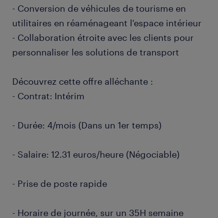
- Conversion de véhicules de tourisme en
utilitaires en réaménageant l'espace intérieur
- Collaboration étroite avec les clients pour
personnaliser les solutions de transport
Découvrez cette offre alléchante :
- Contrat: Intérim
- Durée: 4/mois (Dans un 1er temps)
- Salaire: 12.31 euros/heure (Négociable)
- Prise de poste rapide
- Horaire de journée, sur un 35H semaine