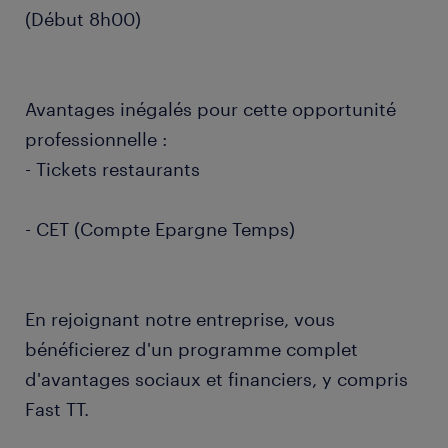
(Début 8h00)
Avantages inégalés pour cette opportunité
professionnelle :
- Tickets restaurants
- CET (Compte Epargne Temps)
En rejoignant notre entreprise, vous
bénéficierez d'un programme complet
d'avantages sociaux et financiers, y compris
Fast TT.