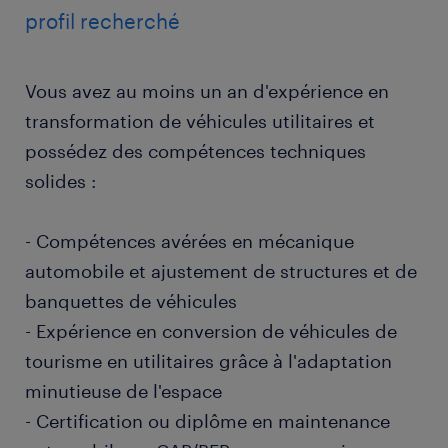
profil recherché
Vous avez au moins un an d'expérience en
transformation de véhicules utilitaires et
possédez des compétences techniques
solides :
- Compétences avérées en mécanique
automobile et ajustement de structures et de
banquettes de véhicules
- Expérience en conversion de véhicules de
tourisme en utilitaires grâce à l'adaptation
minutieuse de l'espace
- Certification ou diplôme en maintenance