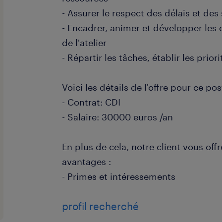
- Assurer le respect des délais et des
- Encadrer, animer et développer le
de l'atelier
- Répartir les tâches, établir les prio
Voici les détails de l'offre pour ce pos
- Contrat: CDI
- Salaire: 30000 euros /an
En plus de cela, notre client vous off
avantages :
- Primes et intéressements
profil recherché