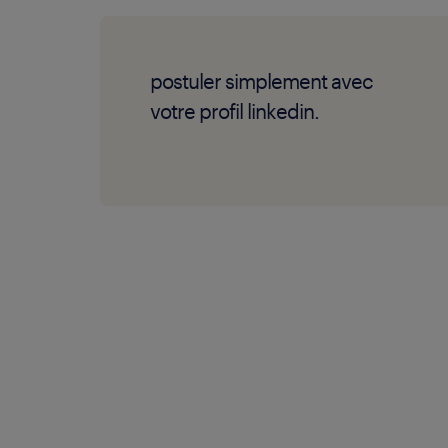
postuler simplement avec
votre profil linkedin.