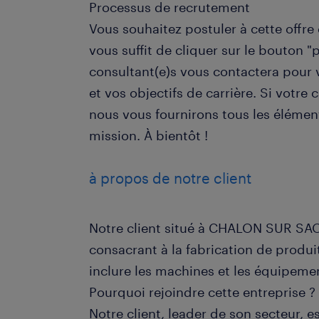
Processus de recrutement
Vous souhaitez postuler à cette offre d
vous suffit de cliquer sur le bouton "
consultant(e)s vous contactera pour 
et vos objectifs de carrière. Si votre
nous vous fournirons tous les élémen
mission. À bientôt !
à propos de notre client
Notre client situé à CHALON SUR SAO
consacrant à la fabrication de produi
inclure les machines et les équipeme
Pourquoi rejoindre cette entreprise ?
Notre client, leader de son secteur, e