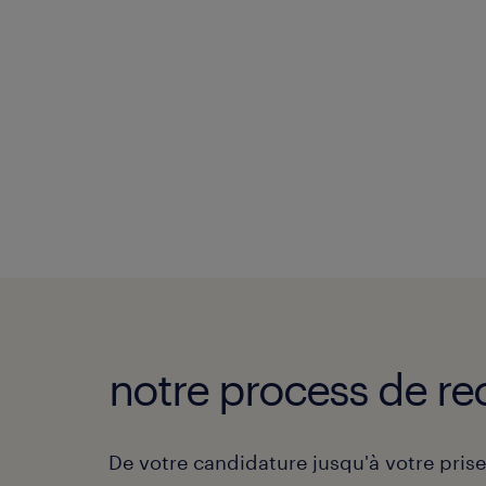
notre process de re
De votre candidature jusqu'à votre pris