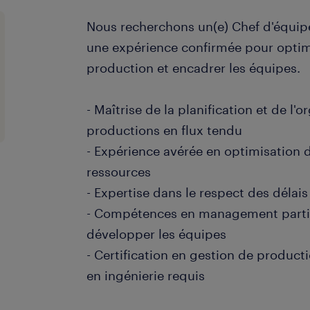
Nous recherchons un(e) Chef d'équipe
une expérience confirmée pour optim
production et encadrer les équipes.
- Maîtrise de la planification et de l'
productions en flux tendu
- Expérience avérée en optimisation d
ressources
- Expertise dans le respect des délai
- Compétences en management partic
développer les équipes
- Certification en gestion de product
en ingénierie requis