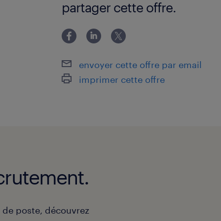
partager cette offre.
envoyer cette offre par email
imprimer cette offre
crutement.
e de poste, découvrez