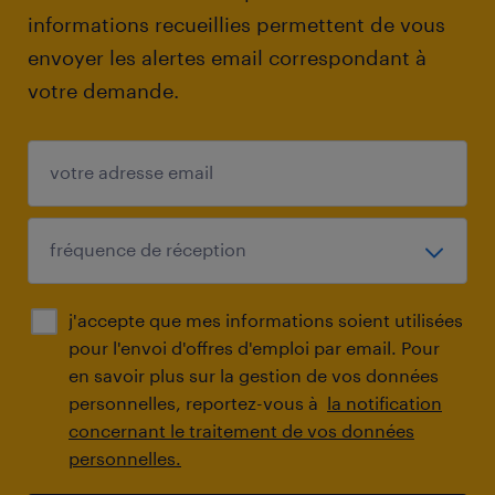
informations recueillies permettent de vous
envoyer les alertes email correspondant à
votre demande.
j'accepte que mes informations soient utilisées
pour l'envoi d'offres d'emploi par email. Pour
en savoir plus sur la gestion de vos données
personnelles, reportez-vous à
la notification
concernant le traitement de vos données
personnelles.