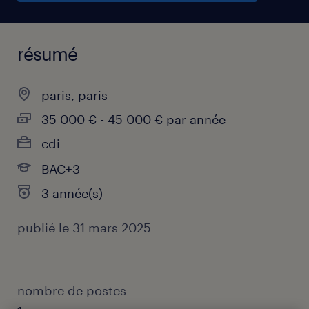
résumé
paris, paris
35 000 € - 45 000 € par année
cdi
BAC+3
3 année(s)
publié le 31 mars 2025
nombre de postes