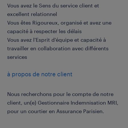
Vous avez le Sens du service client et
excellent relationnel
Vous êtes Rigoureux, organisé et avez une
capacité à respecter les délais
Vous avez l'Esprit d'équipe et capacité à
travailler en collaboration avec différents
services
à propos de notre client
Nous recherchons pour le compte de notre
client, un(e) Gestionnaire Indemnisation MRI,
pour un courtier en Assurance Parisien.