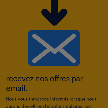
recevez nos offres par
email.
Nous vous tiendrons informés lorsque nous
aurons des offres d'emploi similaires. Les