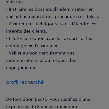
sinistres.
- Instruire les dossiers d'indemnisation en
veillant au respect des procédures et délais.
- Assurer un suivi rigoureux et défendre les
intérêts des clients.
- Piloter la relation avec les experts et les
compagnies d'assurance.
- Veiller au bon déroulement des
indemnisations et au respect des
engagements.
profil recherché
De formation Bac+3, vous justifiez d'une
expérience de 3 années minimum.