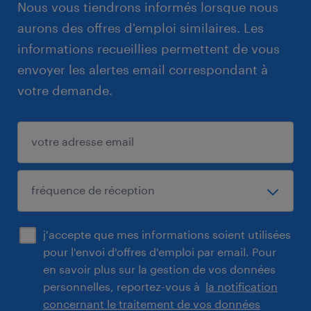
Nous vous tiendrons informés lorsque nous
aurons des offres d'emploi similaires. Les
informations recueillies permettent de vous
envoyer les alertes email correspondant à
votre demande.
j'accepte que mes informations soient utilisées
pour l'envoi d'offres d'emploi par email. Pour
en savoir plus sur la gestion de vos données
personnelles, reportez-vous à
la notification
concernant le traitement de vos données