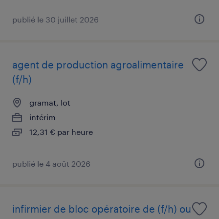
publié le 30 juillet 2026
agent de production agroalimentaire
(f/h)
gramat, lot
intérim
12,31 € par heure
publié le 4 août 2026
infirmier de bloc opératoire de (f/h) ou