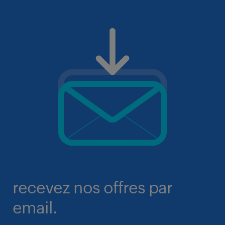
recevez nos offres par
email.