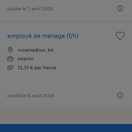
publié le 7 avril 2026
employé de ménage (f/h)
rocamadour, lot
intérim
12,31 € par heure
publié le 6 août 2026