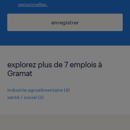
personnelles.
enregistrer
explorez plus de 7 emplois à
Gramat
industrie agroalimentaire
(
4
)
santé / social
(
3
)