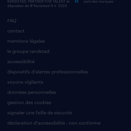
RANDSTAD, PARTNER FOR TALENT et
sont des marques
déposées de © Randstad N.V. 2024.
FAQ
contact
mentions légales
le groupe randstad
accessibilité
dispositifs d'alertes professionnelles
soyons vigilants
données personnelles
gestion des cookies
signaler une faille de sécurité
déclaration d'accessibilité : non conforme