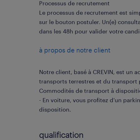
Processus de recrutement
Le processus de recrutement est simp
sur le bouton postuler. Un(e) consult
dans les 48h pour valider votre cand
à propos de notre client
Notre client, basé à CREVIN, est un 
transports terrestres et du transport
Commodités de transport à dispositi
- En voiture, vous profitez d'un parki
disposition.
qualification