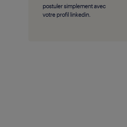
postuler simplement avec
votre profil linkedin.