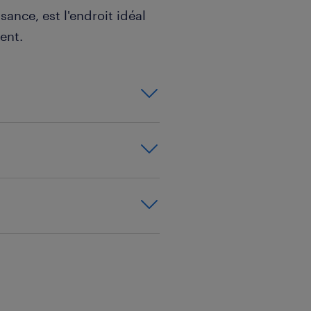
sance, est l'endroit idéal
ent.