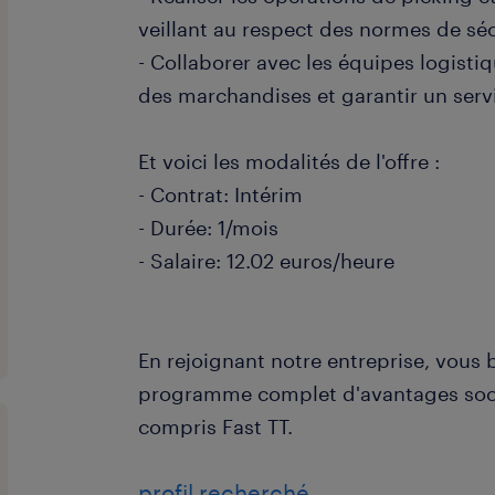
veillant au respect des normes de séc
- Collaborer avec les équipes logistiq
des marchandises et garantir un serv
Et voici les modalités de l'offre :
- Contrat: Intérim
- Durée: 1/mois
- Salaire: 12.02 euros/heure
En rejoignant notre entreprise, vous 
programme complet d'avantages socia
compris Fast TT.
profil recherché