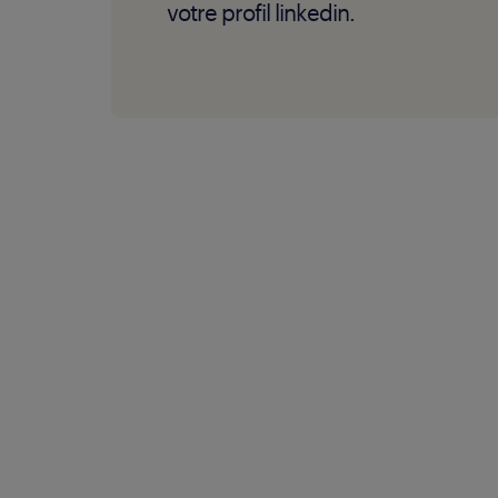
votre profil linkedin.