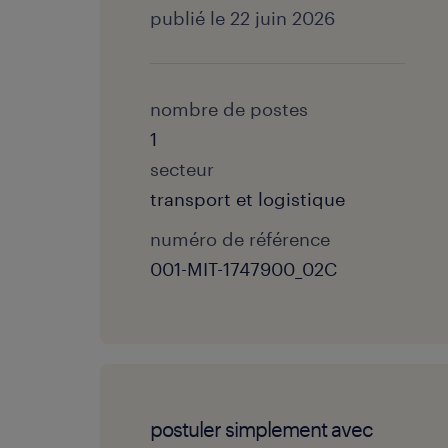
publié le 22 juin 2026
nombre de postes
1
secteur
transport et logistique
numéro de référence
001-MIT-1747900_02C
postuler simplement avec