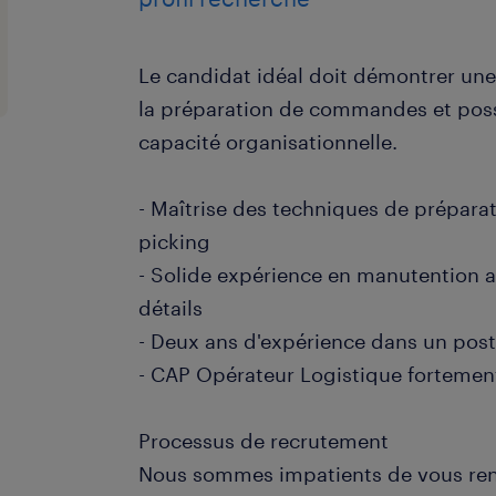
Le candidat idéal doit démontrer un
la préparation de commandes et pos
capacité organisationnelle.
- Maîtrise des techniques de prépar
picking
- Solide expérience en manutention a
détails
- Deux ans d'expérience dans un poste
- CAP Opérateur Logistique fortem
Processus de recrutement
Nous sommes impatients de vous renc