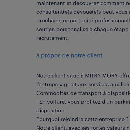
maintenant et découvrez comment n
consultant(e)s dévoué(e)s peut vous a
prochaine opportunité professionnell
soutien personnalisé à chaque étape
recrutement.
à propos de notre client
Notre client situé à MITRY MORY offre
l'entreposage et aux services auxiliai
Commodités de transport à dispositi
- En voiture, vous profitez d'un parki
disposition.
Pourquoi rejoindre cette entreprise ?
Notre client, avec ses fortes valeurs