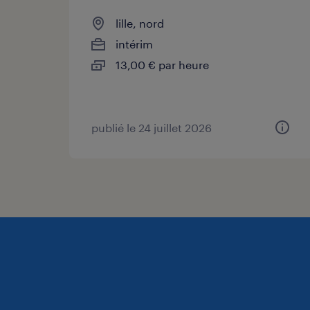
lille, nord
intérim
13,00 € par heure
publié le 24 juillet 2026