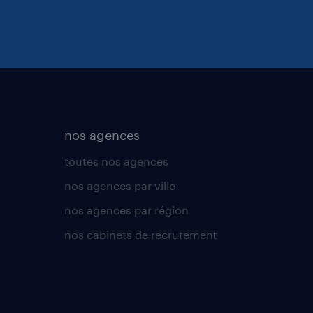
nos agences
toutes nos agences
nos agences par ville
nos agences par région
nos cabinets de recrutement