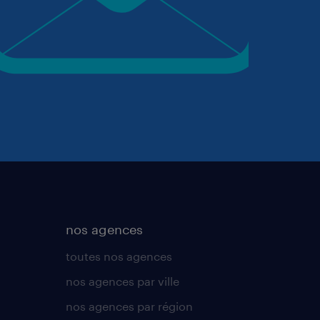
nos agences
toutes nos agences
nos agences par ville
nos agences par région