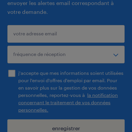
envoyer les alertes email correspondant à
votre demande.
j'accepte que mes informations soient utilisées
pour l'envoi d'offres d'emploi par email. Pour
en savoir plus sur la gestion de vos données
personnelles, reportez-vous à
la notification
concernant le traitement de vos données
personnelles.
enregistrer