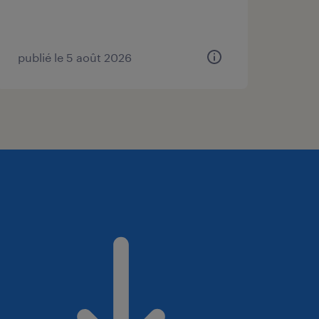
publié le 5 août 2026