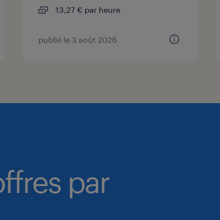
13,27 € par heure
publié le 3 août 2026
ffres par