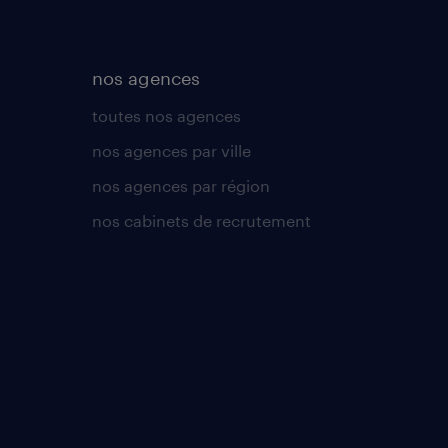
nos agences
toutes nos agences
nos agences par ville
nos agences par région
nos cabinets de recrutement