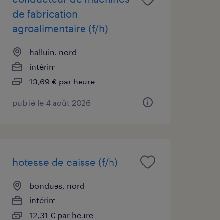
de fabrication
agroalimentaire (f/h)
halluin, nord
intérim
13,69 € par heure
publié le 4 août 2026
hotesse de caisse (f/h)
bondues, nord
intérim
12,31 € par heure