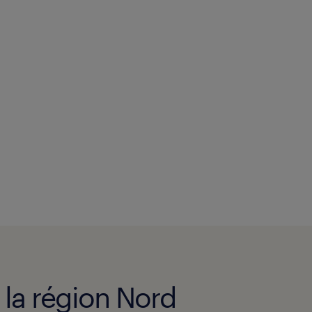
e la région Nord