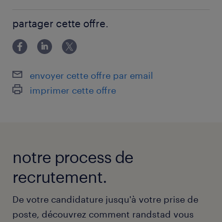
BAC+3
partager cette offre.
envoyer cette offre par email
imprimer cette offre
notre process de
recrutement.
De votre candidature jusqu'à votre prise de
poste, découvrez comment randstad vous