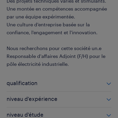
Des projets techniques variés et stimulants.
Une montée en compétences accompagnée
par une équipe expérimentée.
Une culture d'entreprise basée sur la
confiance, l'engagement et l'innovation.
Nous recherchons pour cette société un.e
Responsable d'affaires Adjoint (F/H) pour le
pôle électricité industrielle.
qualification
Chargé d'affaires (F/H)
niveau d'expérience
4 année(s)
niveau d'étude