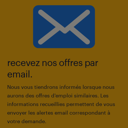
recevez nos offres par
email.
Nous vous tiendrons informés lorsque nous
aurons des offres d'emploi similaires. Les
informations recueillies permettent de vous
envoyer les alertes email correspondant à
votre demande.