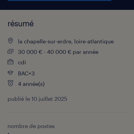
résumé
la chapelle-sur-erdre, loire-atlantique
30 000 € - 40 000 € par année
cdi
BAC+3
4 année(s)
publié le 10 juillet 2025
nombre de postes