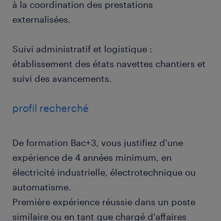
à la coordination des prestations
externalisées.
Suivi administratif et logistique :
établissement des états navettes chantiers et
suivi des avancements.
profil recherché
De formation Bac+3, vous justifiez d'une
expérience de 4 années minimum, en
électricité industrielle, électrotechnique ou
automatisme.
Première expérience réussie dans un poste
similaire ou en tant que chargé d'affaires