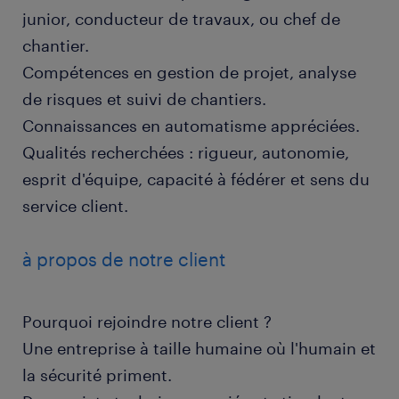
junior, conducteur de travaux, ou chef de
chantier.
Compétences en gestion de projet, analyse
de risques et suivi de chantiers.
Connaissances en automatisme appréciées.
Qualités recherchées : rigueur, autonomie,
esprit d'équipe, capacité à fédérer et sens du
service client.
à propos de notre client
Pourquoi rejoindre notre client ?
Une entreprise à taille humaine où l'humain et
la sécurité priment.