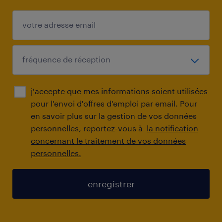
j'accepte que mes informations soient utilisées
pour l'envoi d'offres d'emploi par email. Pour
en savoir plus sur la gestion de vos données
personnelles, reportez-vous à
la notification
concernant le traitement de vos données
personnelles.
enregistrer