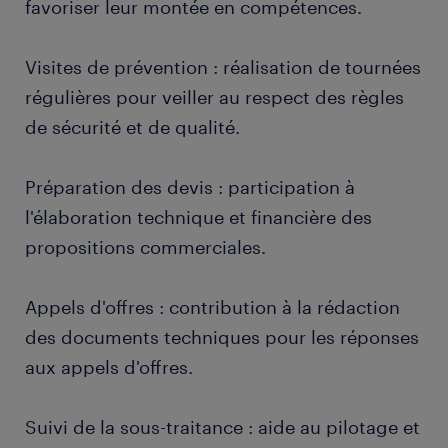
favoriser leur montée en compétences.
Visites de prévention : réalisation de tournées
régulières pour veiller au respect des règles
de sécurité et de qualité.
Préparation des devis : participation à
l'élaboration technique et financière des
propositions commerciales.
Appels d'offres : contribution à la rédaction
des documents techniques pour les réponses
aux appels d'offres.
Suivi de la sous-traitance : aide au pilotage et