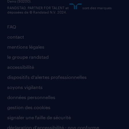
Denis (93200).
RANDSTAD, PARTNER FOR TALENT et
sont des marques
déposées de © Randstad N.V. 2024.
FAQ
contact
mentions légales
le groupe randstad
accessibilité
dispositifs d'alertes professionnelles
soyons vigilants
données personnelles
gestion des cookies
signaler une faille de sécurité
déclaration d'accessibilité : non conforme