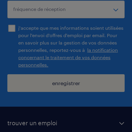
j'accepte que mes informations soient utilisées
pour l'envoi d'offres d'emploi par email. Pour
en savoir plus sur la gestion de vos données
personnelles, reportez-vous à
la notification
concernant le traitement de vos données
personnelles.
enregistrer
trouver un emploi