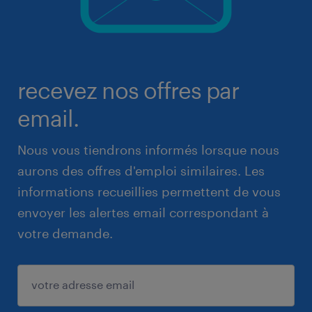
recevez nos offres par
email.
Nous vous tiendrons informés lorsque nous
aurons des offres d'emploi similaires. Les
informations recueillies permettent de vous
envoyer les alertes email correspondant à
votre demande.