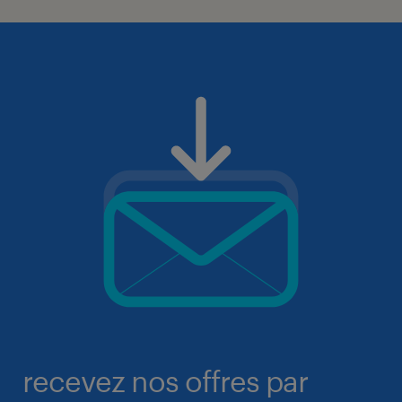
recevez nos offres par