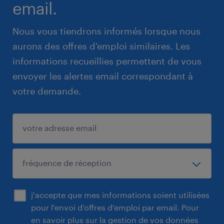
email.
Nous vous tiendrons informés lorsque nous
aurons des offres d'emploi similaires. Les
informations recueillies permettent de vous
envoyer les alertes email correspondant à
votre demande.
j'accepte que mes informations soient utilisées
pour l'envoi d'offres d'emploi par email. Pour
en savoir plus sur la gestion de vos données