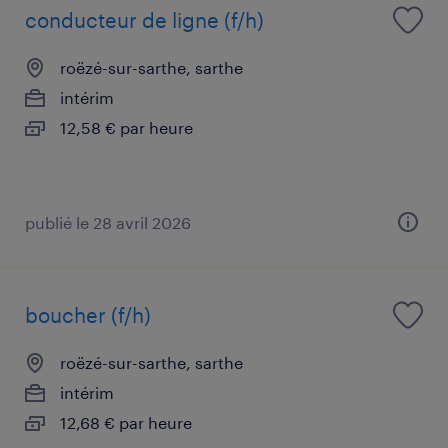
conducteur de ligne (f/h)
roëzé-sur-sarthe, sarthe
intérim
12,58 € par heure
publié le 28 avril 2026
boucher (f/h)
roëzé-sur-sarthe, sarthe
intérim
12,68 € par heure