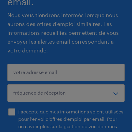
email.
Nous vous tiendrons informés lorsque nous
aurons des offres d'emploi similaires. Les
informations recueillies permettent de vous
envoyer les alertes email correspondant à
votre demande.
j'accepte que mes informations soient utilisées
pour l'envoi d'offres d'emploi par email. Pour
en savoir plus sur la gestion de vos données