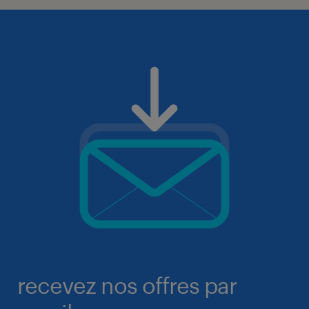
recevez nos offres par