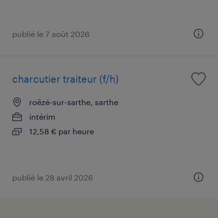
publié le 7 août 2026
charcutier traiteur (f/h)
roëzé-sur-sarthe, sarthe
intérim
12,58 € par heure
publié le 28 avril 2026