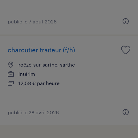
publié le 7 août 2026
charcutier traiteur (f/h)
roëzé-sur-sarthe, sarthe
intérim
12,58 € par heure
publié le 28 avril 2026