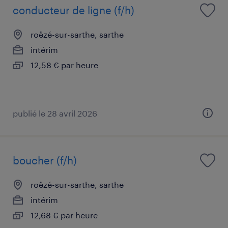
conducteur de ligne (f/h)
roëzé-sur-sarthe, sarthe
intérim
12,58 € par heure
publié le 28 avril 2026
boucher (f/h)
roëzé-sur-sarthe, sarthe
intérim
12,68 € par heure