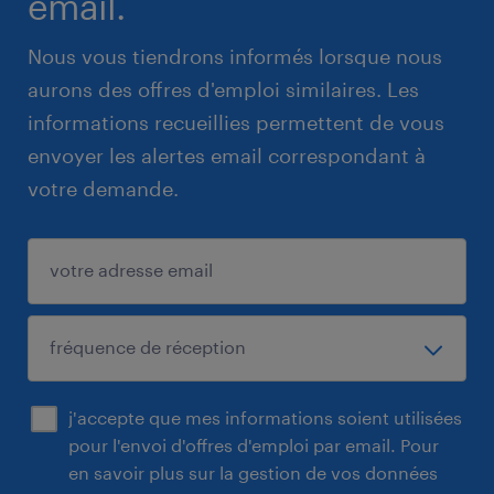
email.
Nous vous tiendrons informés lorsque nous
aurons des offres d'emploi similaires. Les
informations recueillies permettent de vous
envoyer les alertes email correspondant à
votre demande.
j'accepte que mes informations soient utilisées
pour l'envoi d'offres d'emploi par email. Pour
en savoir plus sur la gestion de vos données