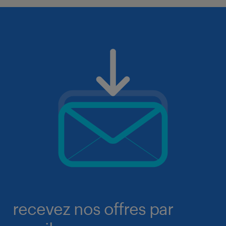
recevez nos offres par