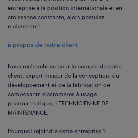
entreprise à la position internationale et en
croissance constante, alors postulez
maintenant!
à propos de notre client
Nous recherchons pour le compte de notre
client, expert majeur de la conception, du
développement et de la fabrication de
composants élastomères à usage
pharmaceutique, 1 TECHNICIEN-NE DE
MAINTENANCE.
Pourquoi rejoindre cette entreprise ?