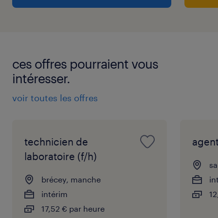
ces offres pourraient vous
intéresser.
voir toutes les offres
technicien de
agent
laboratoire (f/h)
sa
brécey, manche
in
intérim
12
17,52 € par heure