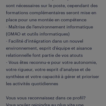
sont nécessaires sur le poste, cependant des
formations complémentaires seront mise en
place pour une montée en compétence
- Maîtrise de l'environnement informatique
(GMAO et outils informatiques)
- Facilité d'intégration dans un nouvel
environnement, esprit d'équipe et aisance
relationnelle font partie de vos atouts
- Vous êtes reconnu-e pour votre autonomie,
votre rigueur, votre esprit d'analyse et de
synthèse et votre capacité à gérer et prioriser
les activités quotidiennes
Vous vous reconnaissez dans ce profil?
Vous voulez rejoindre au plus vite une