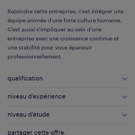
Rejoindre cette entreprise, c'est intégrer une
équipe animée d'une forte culture humaine.
C'est aussi s'impliquer au sein d'une
entreprise avec une croissance continue et
une stabilité pour vous épanouir
professionnellement.
qualification
Technicien de maintenance (F/H)
niveau d'expérience
1 année(s)
niveau d'étude
BAC+2
partager cette offre.