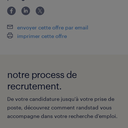
envoyer cette offre par email
imprimer cette offre
notre process de
recrutement.
De votre candidature jusqu'à votre prise de
poste, découvrez comment randstad vous
accompagne dans votre recherche d'emploi.