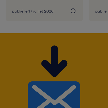
publié le 17 juillet 2026
publié 