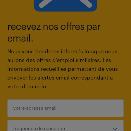
recevez nos offres par
email.
Nous vous tiendrons informés lorsque nous
aurons des offres d'emploi similaires. Les
informations recueillies permettent de vous
envoyer les alertes email correspondant à
votre demande.