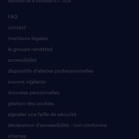
déposées de © Randstad N.V. 2024.
FAQ
contact
mentions légales
le groupe randstad
accessibilité
dispositifs d'alertes professionnelles
soyons vigilants
données personnelles
gestion des cookies
signaler une faille de sécurité
déclaration d'accessibilité : non conforme
sitemap