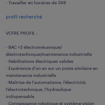
- Travailler en horaires de 3X8
profil recherché
VOTRE PROFIL :
- BAC +2 électromécanique/
électrotechnique/maintenance industrielle
- Habilitations électriques valides
- Expérience d'un an sur un poste similaire en
maintenance industrielle
- Maîtrise de l'automatisme, l'électricité,
l'électrotechnique, l'hydraulique
indispensable
- Connaissance robotique et système vision