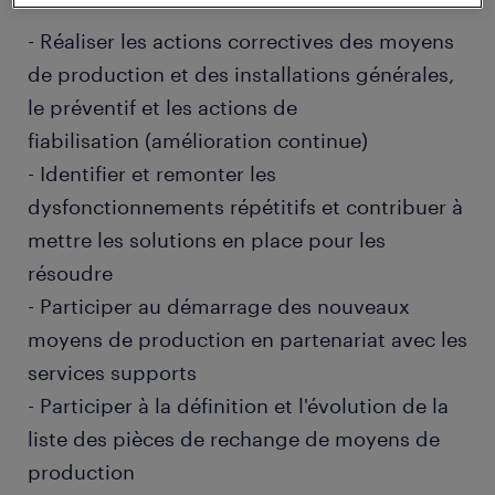
- Réaliser les actions correctives des moyens
de production et des installations générales,
le préventif et les actions de
fiabilisation (amélioration continue)
- Identifier et remonter les
dysfonctionnements répétitifs et contribuer à
mettre les solutions en place pour les
résoudre
- Participer au démarrage des nouveaux
moyens de production en partenariat avec les
services supports
- Participer à la définition et l'évolution de la
liste des pièces de rechange de moyens de
production