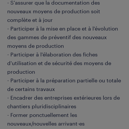
- S'assurer que la documentation des
nouveaux moyens de production soit
complète et à jour
- Participer à la mise en place et à l'évolution
des gammes de préventif des nouveaux
moyens de production
- Participer à l'élaboration des fiches
d'utilisation et de sécurité des moyens de
production
- Participer à la préparation partielle ou totale
de certains travaux
- Encadrer des entreprises extérieures lors de
chantiers pluridisciplinaires
- Former ponctuellement les
nouveaux/nouvelles arrivant-es