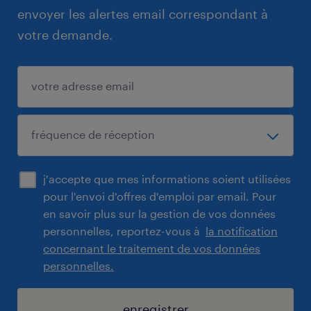
envoyer les alertes email correspondant à
votre demande.
j'accepte que mes informations soient utilisées
pour l'envoi d'offres d'emploi par email. Pour
en savoir plus sur la gestion de vos données
personnelles, reportez-vous à
la notification
concernant le traitement de vos données
personnelles.
enregistrer